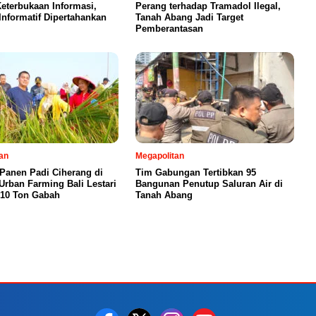
eterbukaan Informasi,
Perang terhadap Tramadol Ilegal,
Informatif Dipertahankan
Tanah Abang Jadi Target
Pemberantasan
an
Megapolitan
 Panen Padi Ciherang di
Tim Gabungan Tertibkan 95
Urban Farming Bali Lestari
Bangunan Penutup Saluran Air di
 10 Ton Gabah
Tanah Abang