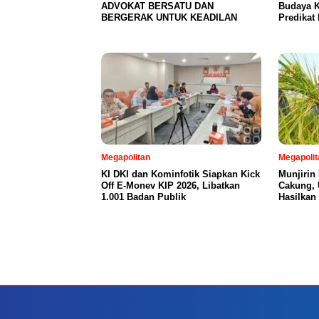
ADVOKAT BERSATU DAN
Budaya K
BERGERAK UNTUK KEADILAN
Predikat 
Megapolitan
Megapolit
KI DKI dan Kominfotik Siapkan Kick
Munjirin
Off E-Monev KIP 2026, Libatkan
Cakung, 
1.001 Badan Publik
Hasilkan