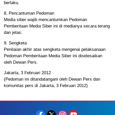
berlaku.
8. Pencantuman Pedoman
Media siber wajib mencantumkan Pedoman
Pemberitaan Media Siber ini di medianya secara terang
dan jelas.
9. Sengketa
Penilaian akhir atas sengketa mengenai pelaksanaan
Pedoman Pemberitaan Media Siber ini diselesaikan
oleh Dewan Pers.
Jakarta, 3 Februari 2012
(Pedoman ini ditandatangani oleh Dewan Pers dan
komunitas pers di Jakarta, 3 Februari 2012)