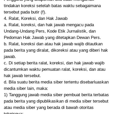
tindakan koreksi setelah batas waktu sebagaimana
tersebut pada butir (f).
4. Ralat, Koreksi, dan Hak Jawab
a. Ralat, koreksi, dan hak jawab mengacu pada
Undang-Undang Pers, Kode Etik Jurnalistik, dan
Pedoman Hak Jawab yang ditetapkan Dewan Pers.
b. Ralat, koreksi dan atau hak jawab wajib ditautkan
pada berita yang diralat, dikoreksi atau yang diberi hak
jawab.
c. Di setiap berita ralat, koreksi, dan hak jawab wajib
dicantumkan waktu pemuatan ralat, koreksi, dan atau
hak jawab tersebut.
d. Bila suatu berita media siber tertentu disebarluaskan
media siber lain, maka:
1) Tanggung jawab media siber pembuat berita terbatas
pada berita yang dipublikasikan di media siber tersebut
atau media siber yang berada di bawah otoritas
teknisnya;