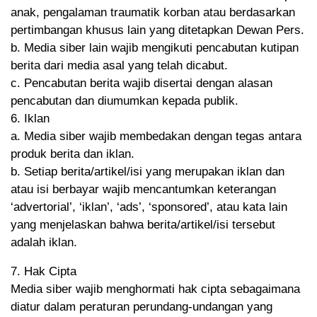
anak, pengalaman traumatik korban atau berdasarkan
pertimbangan khusus lain yang ditetapkan Dewan Pers.
b. Media siber lain wajib mengikuti pencabutan kutipan
berita dari media asal yang telah dicabut.
c. Pencabutan berita wajib disertai dengan alasan
pencabutan dan diumumkan kepada publik.
6. Iklan
a. Media siber wajib membedakan dengan tegas antara
produk berita dan iklan.
b. Setiap berita/artikel/isi yang merupakan iklan dan
atau isi berbayar wajib mencantumkan keterangan
‘advertorial’, ‘iklan’, ‘ads’, ‘sponsored’, atau kata lain
yang menjelaskan bahwa berita/artikel/isi tersebut
adalah iklan.
7. Hak Cipta
Media siber wajib menghormati hak cipta sebagaimana
diatur dalam peraturan perundang-undangan yang