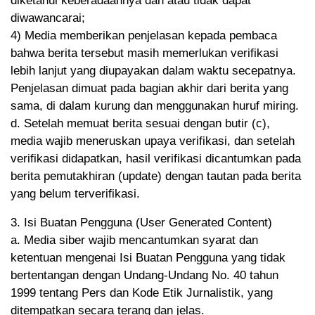
diketahui keberadaannya dan atau tidak dapat
diwawancarai;
4) Media memberikan penjelasan kepada pembaca
bahwa berita tersebut masih memerlukan verifikasi
lebih lanjut yang diupayakan dalam waktu secepatnya.
Penjelasan dimuat pada bagian akhir dari berita yang
sama, di dalam kurung dan menggunakan huruf miring.
d. Setelah memuat berita sesuai dengan butir (c),
media wajib meneruskan upaya verifikasi, dan setelah
verifikasi didapatkan, hasil verifikasi dicantumkan pada
berita pemutakhiran (update) dengan tautan pada berita
yang belum terverifikasi.
3. Isi Buatan Pengguna (User Generated Content)
a. Media siber wajib mencantumkan syarat dan
ketentuan mengenai Isi Buatan Pengguna yang tidak
bertentangan dengan Undang-Undang No. 40 tahun
1999 tentang Pers dan Kode Etik Jurnalistik, yang
ditempatkan secara terang dan jelas.