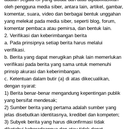
oleh pengguna media siber, antara lain, artikel, gambar,
komentar, suara, video dan berbagai bentuk unggahan
yang melekat pada media siber, seperti blog, forum,
komentar pembaca atau pemirsa, dan bentuk lain.
2. Verifikasi dan keberimbangan berita
a. Pada prinsipnya setiap berita harus melalui
verifikasi.
b. Berita yang dapat merugikan pihak lain memerlukan
verifikasi pada berita yang sama untuk memenuhi
prinsip akurasi dan keberimbangan.
c. Ketentuan dalam butir (a) di atas dikecualikan,
dengan syarat:
1) Berita benar-benar mengandung kepentingan publik
yang bersifat mendesak;
2) Sumber berita yang pertama adalah sumber yang
jelas disebutkan identitasnya, kredibel dan kompeten;
3) Subyek berita yang harus dikonfirmasi tidak