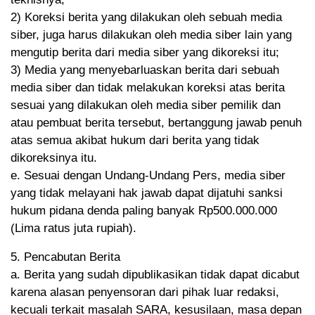
2) Koreksi berita yang dilakukan oleh sebuah media
siber, juga harus dilakukan oleh media siber lain yang
mengutip berita dari media siber yang dikoreksi itu;
3) Media yang menyebarluaskan berita dari sebuah
media siber dan tidak melakukan koreksi atas berita
sesuai yang dilakukan oleh media siber pemilik dan
atau pembuat berita tersebut, bertanggung jawab penuh
atas semua akibat hukum dari berita yang tidak
dikoreksinya itu.
e. Sesuai dengan Undang-Undang Pers, media siber
yang tidak melayani hak jawab dapat dijatuhi sanksi
hukum pidana denda paling banyak Rp500.000.000
(Lima ratus juta rupiah).
5. Pencabutan Berita
a. Berita yang sudah dipublikasikan tidak dapat dicabut
karena alasan penyensoran dari pihak luar redaksi,
kecuali terkait masalah SARA, kesusilaan, masa depan