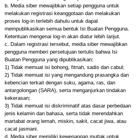
b. Media siber mewajibkan setiap pengguna untuk
melakukan registrasi keanggotaan dan melakukan
proses log-in terlebih dahulu untuk dapat
mempublikasikan semua bentuk Isi Buatan Pengguna.
Ketentuan mengenai log-in akan diatur lebih lanjut.
c. Dalam registrasi tersebut, media siber mewajibkan
pengguna memberi persetujuan tertulis bahwa Isi
Buatan Pengguna yang dipublikasikan:
1) Tidak memuat isi bohong, fitnah, sadis dan cabul;
2) Tidak memuat isi yang mengandung prasangka dan
kebencian terkait dengan suku, agama, ras, dan
antargolongan (SARA), serta menganjurkan tindakan
kekerasan;
3) Tidak memuat isi diskriminatif atas dasar perbedaan
jenis kelamin dan bahasa, serta tidak merendahkan
martabat orang lemah, miskin, sakit, cacat jiwa, atau
cacat jasmani.
d. Media siber memiliki kewenangan mutlak untuk