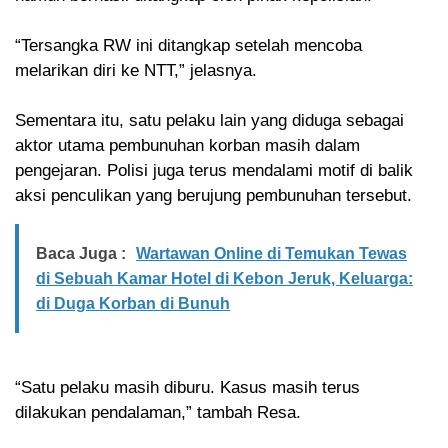
“Tersangka RW ini ditangkap setelah mencoba
melarikan diri ke NTT,” jelasnya.
Sementara itu, satu pelaku lain yang diduga sebagai
aktor utama pembunuhan korban masih dalam
pengejaran. Polisi juga terus mendalami motif di balik
aksi penculikan yang berujung pembunuhan tersebut.
Baca Juga :
Wartawan Online di Temukan Tewas
di Sebuah Kamar Hotel di Kebon Jeruk, Keluarga:
di Duga Korban di Bunuh
“Satu pelaku masih diburu. Kasus masih terus
dilakukan pendalaman,” tambah Resa.