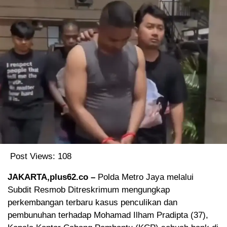
Post Views:
108
JAKARTA,plus62.co –
Polda Metro Jaya melalui
Subdit Resmob Ditreskrimum mengungkap
perkembangan terbaru kasus penculikan dan
pembunuhan terhadap Mohamad Ilham Pradipta (37),