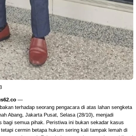
3
s62.co
—
bakan terhadap seorang pengacara di atas lahan sengketa
ah Abang, Jakarta Pusat, Selasa (28/10), menjadi
 bagi semua pihak. Peristiwa ini bukan sekadar kasus
, tetapi cermin betapa hukum sering kali tampak lemah di