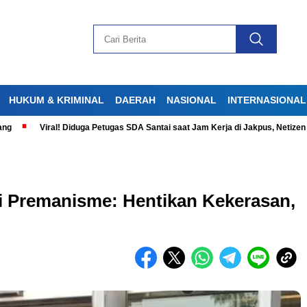
HUKUM & KRIMINAL
DAERAH
NASIONAL
INTERNASIONAL
iral! Diduga Petugas SDA Santai saat Jam Kerja di Jakpus, Netizen Geram
ri Premanisme: Hentikan Kekerasan,