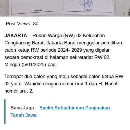
Post Views:
30
JAKARTA
– Rukun Warga (RW) 02 Kelurahan
Cengkareng Barat, Jakarta Barat menggelar pemilihan
calon ketua RW periode 2024- 2029 yang digelar
secara demokrasi di halaman sekretariat RW 02,
Minggu (5/01/2025) pagi.
Terdapat dua calon yang maju sebagai calon ketua RW
02 yaitu, Wahidin dengan nomor urut 1 dan H. Hanafi
nomor urut 2.
Baca Juga :
Syekh Subachir dan Penjinakan
Tanah Jawa