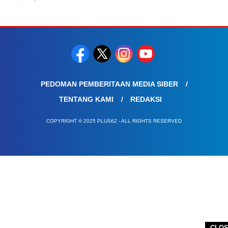
PEDOMAN PEMBERITAAN MEDIA SIBER
TENTANG KAMI
REDAKSI
COPYRIGHT © 2025 PLUS62 - ALL RIGHTS RESERVED
CLO