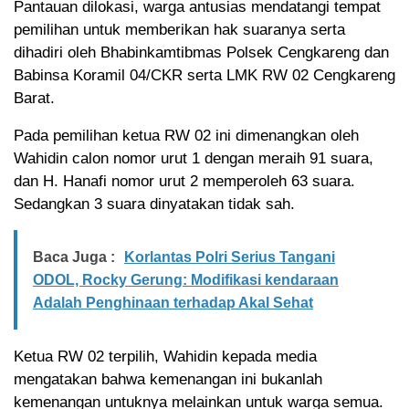
Pantauan dilokasi, warga antusias mendatangi tempat
pemilihan untuk memberikan hak suaranya serta
dihadiri oleh Bhabinkamtibmas Polsek Cengkareng dan
Babinsa Koramil 04/CKR serta LMK RW 02 Cengkareng
Barat.
Pada pemilihan ketua RW 02 ini dimenangkan oleh
Wahidin calon nomor urut 1 dengan meraih 91 suara,
dan H. Hanafi nomor urut 2 memperoleh 63 suara.
Sedangkan 3 suara dinyatakan tidak sah.
Baca Juga :
Korlantas Polri Serius Tangani
ODOL, Rocky Gerung: Modifikasi kendaraan
Adalah Penghinaan terhadap Akal Sehat
Ketua RW 02 terpilih, Wahidin kepada media
mengatakan bahwa kemenangan ini bukanlah
kemenangan untuknya melainkan untuk warga semua.