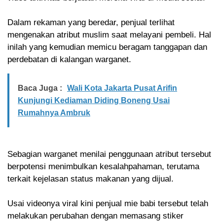
Dalam rekaman yang beredar, penjual terlihat
mengenakan atribut muslim saat melayani pembeli. Hal
inilah yang kemudian memicu beragam tanggapan dan
perdebatan di kalangan warganet.
Baca Juga :
Wali Kota Jakarta Pusat Arifin
Kunjungi Kediaman Diding Boneng Usai
Rumahnya Ambruk
Sebagian warganet menilai penggunaan atribut tersebut
berpotensi menimbulkan kesalahpahaman, terutama
terkait kejelasan status makanan yang dijual.
Usai videonya viral kini penjual mie babi tersebut telah
melakukan perubahan dengan memasang stiker