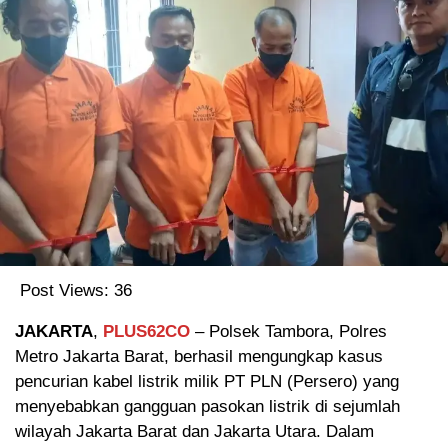
Post Views:
36
JAKARTA
,
PLUS62CO
– Polsek Tambora, Polres
Metro Jakarta Barat, berhasil mengungkap kasus
pencurian kabel listrik milik PT PLN (Persero) yang
menyebabkan gangguan pasokan listrik di sejumlah
wilayah Jakarta Barat dan Jakarta Utara. Dalam