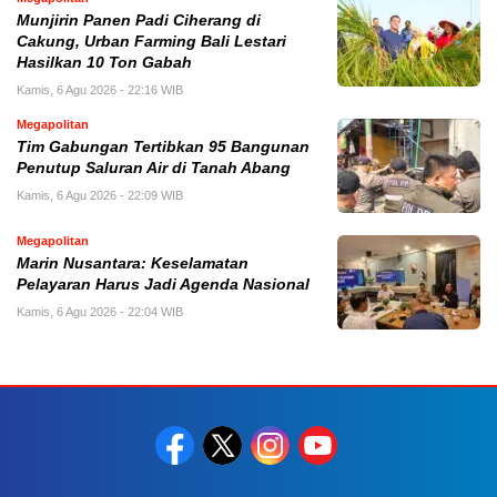
Munjirin Panen Padi Ciherang di
Cakung, Urban Farming Bali Lestari
Hasilkan 10 Ton Gabah
Kamis, 6 Agu 2026 - 22:16 WIB
Megapolitan
Tim Gabungan Tertibkan 95 Bangunan
Penutup Saluran Air di Tanah Abang
Kamis, 6 Agu 2026 - 22:09 WIB
Megapolitan
Marin Nusantara: Keselamatan
Pelayaran Harus Jadi Agenda Nasional
Kamis, 6 Agu 2026 - 22:04 WIB