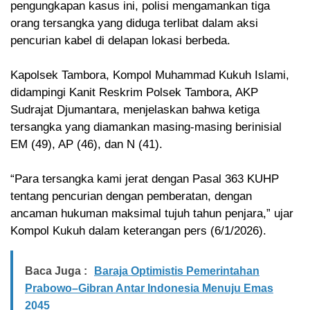
pengungkapan kasus ini, polisi mengamankan tiga
orang tersangka yang diduga terlibat dalam aksi
pencurian kabel di delapan lokasi berbeda.
Kapolsek Tambora, Kompol Muhammad Kukuh Islami,
didampingi Kanit Reskrim Polsek Tambora, AKP
Sudrajat Djumantara, menjelaskan bahwa ketiga
tersangka yang diamankan masing-masing berinisial
EM (49), AP (46), dan N (41).
“Para tersangka kami jerat dengan Pasal 363 KUHP
tentang pencurian dengan pemberatan, dengan
ancaman hukuman maksimal tujuh tahun penjara,” ujar
Kompol Kukuh dalam keterangan pers (6/1/2026).
Baca Juga :
Baraja Optimistis Pemerintahan
Prabowo–Gibran Antar Indonesia Menuju Emas
2045