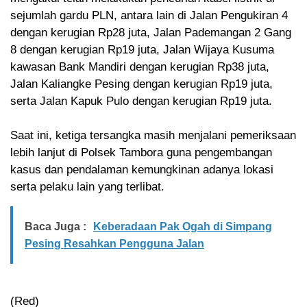
sejumlah gardu PLN, antara lain di Jalan Pengukiran 4
dengan kerugian Rp28 juta, Jalan Pademangan 2 Gang
8 dengan kerugian Rp19 juta, Jalan Wijaya Kusuma
kawasan Bank Mandiri dengan kerugian Rp38 juta,
Jalan Kaliangke Pesing dengan kerugian Rp19 juta,
serta Jalan Kapuk Pulo dengan kerugian Rp19 juta.
Saat ini, ketiga tersangka masih menjalani pemeriksaan
lebih lanjut di Polsek Tambora guna pengembangan
kasus dan pendalaman kemungkinan adanya lokasi
serta pelaku lain yang terlibat.
Baca Juga :
Keberadaan Pak Ogah di Simpang
Pesing Resahkan Pengguna Jalan
(Red)