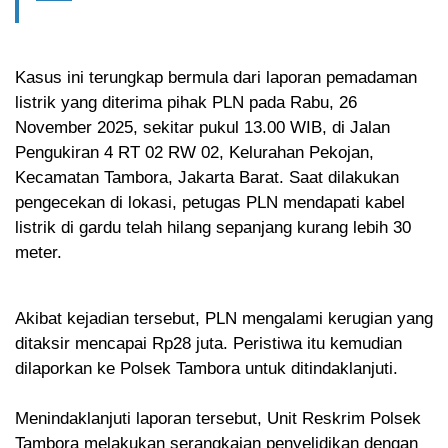
Kasus ini terungkap bermula dari laporan pemadaman
listrik yang diterima pihak PLN pada Rabu, 26
November 2025, sekitar pukul 13.00 WIB, di Jalan
Pengukiran 4 RT 02 RW 02, Kelurahan Pekojan,
Kecamatan Tambora, Jakarta Barat. Saat dilakukan
pengecekan di lokasi, petugas PLN mendapati kabel
listrik di gardu telah hilang sepanjang kurang lebih 30
meter.
Akibat kejadian tersebut, PLN mengalami kerugian yang
ditaksir mencapai Rp28 juta. Peristiwa itu kemudian
dilaporkan ke Polsek Tambora untuk ditindaklanjuti.
Menindaklanjuti laporan tersebut, Unit Reskrim Polsek
Tambora melakukan serangkaian penyelidikan dengan