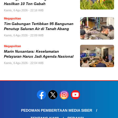
Hasilkan 10 Ton Gabah
Kamis, 6 Agu 2026 - 22:16 WIB
Megapolitan
Tim Gabungan Tertibkan 95 Bangunan
Penutup Saluran Air di Tanah Abang
Kamis, 6 Agu 2026 - 22:09 WIB
Megapolitan
Marin Nusantara: Keselamatan
Pelayaran Harus Jadi Agenda Nasional
Kamis, 6 Agu 2026 - 22:04 WIB
PEDOMAN PEMBERITAAN MEDIA SIBER