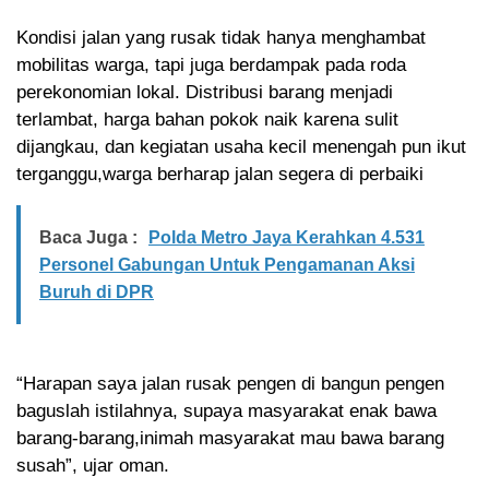
Kondisi jalan yang rusak tidak hanya menghambat
mobilitas warga, tapi juga berdampak pada roda
perekonomian lokal. Distribusi barang menjadi
terlambat, harga bahan pokok naik karena sulit
dijangkau, dan kegiatan usaha kecil menengah pun ikut
terganggu,warga berharap jalan segera di perbaiki
Baca Juga :
Polda Metro Jaya Kerahkan 4.531
Personel Gabungan Untuk Pengamanan Aksi
Buruh di DPR
“Harapan saya jalan rusak pengen di bangun pengen
baguslah istilahnya, supaya masyarakat enak bawa
barang-barang,inimah masyarakat mau bawa barang
susah”, ujar oman.