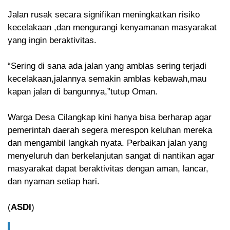
Jalan rusak secara signifikan meningkatkan risiko
kecelakaan ,dan mengurangi kenyamanan masyarakat
yang ingin beraktivitas.
“Sering di sana ada jalan yang amblas sering terjadi
kecelakaan,jalannya semakin amblas kebawah,mau
kapan jalan di bangunnya,”tutup Oman.
Warga Desa Cilangkap kini hanya bisa berharap agar
pemerintah daerah segera merespon keluhan mereka
dan mengambil langkah nyata. Perbaikan jalan yang
menyeluruh dan berkelanjutan sangat di nantikan agar
masyarakat dapat beraktivitas dengan aman, lancar,
dan nyaman setiap hari.
(
ASDI
)