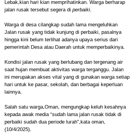
Lebak,kian hari kian memprihatinkan. Warga berharap
jalan rusak tersebut segera di
perbaiki
.
Warga di desa cilangkap sudah lama mengeluhkan
Jalan rusak yang tidak kunjung di perbaiki, pasalnya
hingga kini belum terlihat adanya upaya serius dari
pemerintah Desa atau Daerah untuk memperbaikinya.
Kondisi jalan rusak yang berlubang dan tergenang air
saat hujan membuat aktivitas warga terganggu. Jalan
ini merupakan akses vital yang di gunakan warga setiap
hari untuk ke pasar, sekolah, dan berbagai keperluan
lainnya.
Salah satu warga,Oman, mengungkap keluh kesahnya
kepada awak media “sudah lama jalan rusak tidak di
perbaiki sudah dua periode lurah”,kata oman,
(10/4/2025).