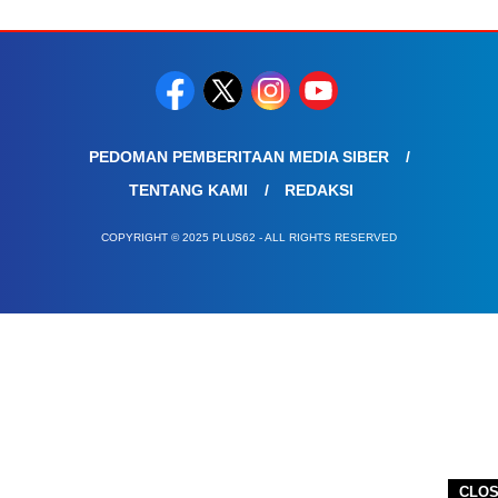
PEDOMAN PEMBERITAAN MEDIA SIBER
TENTANG KAMI
REDAKSI
COPYRIGHT © 2025 PLUS62 - ALL RIGHTS RESERVED
CLO