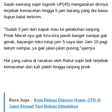
Salah seorang sopir logistik UP(45) mengatakan dirinya
terjebak kemacetan hingga 5 jam barang yang dia bawa
itupun batal terkirim.
“Sudah 5 jam dari kapuk mau ke pelabuhan tanjung
Priok Mecet nya gak kira-kira parah banget sampai gak
gerak, bayangin toko tutup jam 5 saya dari Jam 10 pagi
belum sampai, ya gak jalan-jalan pusing,”ujarnya
Hal yang sama di rasakan oleh Rahul sopir bok terjebak
kemacetan dari kali jodoh hingga tanjung priok.
Baca Juga :
Kota Bekasi Diguyur Hujan, CFD di
Jalan Ahmad Yani Bekasi Ditiadakan