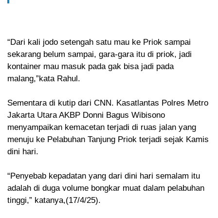
“Dari kali jodo setengah satu mau ke Priok sampai
sekarang belum sampai, gara-gara itu di priok, jadi
kontainer mau masuk pada gak bisa jadi pada
malang,”kata Rahul.
Sementara di kutip dari CNN. Kasatlantas Polres Metro
Jakarta Utara AKBP Donni Bagus Wibisono
menyampaikan kemacetan terjadi di ruas jalan yang
menuju ke Pelabuhan Tanjung Priok terjadi sejak Kamis
dini hari.
“Penyebab kepadatan yang dari dini hari semalam itu
adalah di duga volume bongkar muat dalam pelabuhan
tinggi,” katanya,(17/4/25).