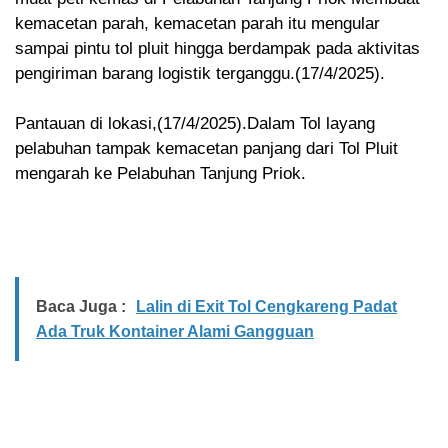
kemacetan parah, kemacetan parah itu mengular
sampai pintu tol pluit hingga berdampak pada aktivitas
pengiriman barang logistik terganggu.(17/4/2025).
Pantauan di lokasi,(17/4/2025).Dalam Tol layang
pelabuhan tampak kemacetan panjang dari Tol Pluit
mengarah ke Pelabuhan Tanjung Priok.
Baca Juga :
Lalin di Exit Tol Cengkareng Padat
Ada Truk Kontainer Alami Gangguan