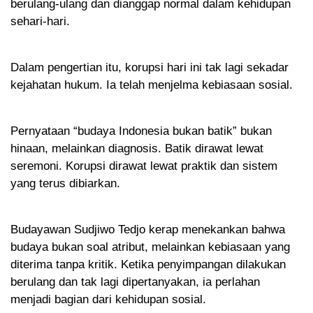
berulang-ulang dan dianggap normal dalam kehidupan
sehari-hari.
Dalam pengertian itu, korupsi hari ini tak lagi sekadar
kejahatan hukum. Ia telah menjelma kebiasaan sosial.
Pernyataan “budaya Indonesia bukan batik” bukan
hinaan, melainkan diagnosis. Batik dirawat lewat
seremoni. Korupsi dirawat lewat praktik dan sistem
yang terus dibiarkan.
Budayawan Sudjiwo Tedjo kerap menekankan bahwa
budaya bukan soal atribut, melainkan kebiasaan yang
diterima tanpa kritik. Ketika penyimpangan dilakukan
berulang dan tak lagi dipertanyakan, ia perlahan
menjadi bagian dari kehidupan sosial.