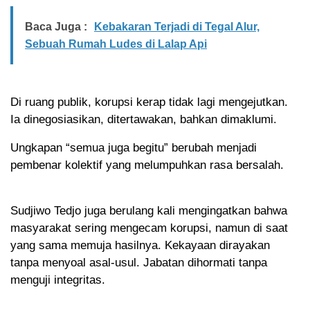
Baca Juga :
Kebakaran Terjadi di Tegal Alur,
Sebuah Rumah Ludes di Lalap Api
Di ruang publik, korupsi kerap tidak lagi mengejutkan.
Ia dinegosiasikan, ditertawakan, bahkan dimaklumi.
Ungkapan “semua juga begitu” berubah menjadi
pembenar kolektif yang melumpuhkan rasa bersalah.
Sudjiwo Tedjo juga berulang kali mengingatkan bahwa
masyarakat sering mengecam korupsi, namun di saat
yang sama memuja hasilnya. Kekayaan dirayakan
tanpa menyoal asal-usul. Jabatan dihormati tanpa
menguji integritas.