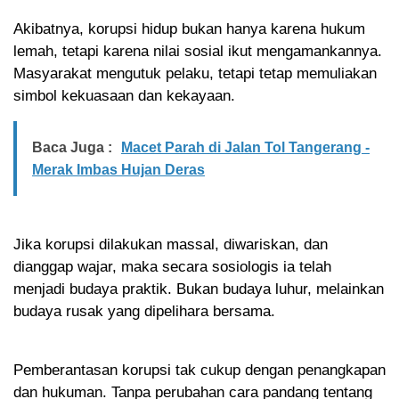
Akibatnya, korupsi hidup bukan hanya karena hukum
lemah, tetapi karena nilai sosial ikut mengamankannya.
Masyarakat mengutuk pelaku, tetapi tetap memuliakan
simbol kekuasaan dan kekayaan.
Baca Juga :
Macet Parah di Jalan Tol Tangerang -
Merak Imbas Hujan Deras
Jika korupsi dilakukan massal, diwariskan, dan
dianggap wajar, maka secara sosiologis ia telah
menjadi budaya praktik. Bukan budaya luhur, melainkan
budaya rusak yang dipelihara bersama.
Pemberantasan korupsi tak cukup dengan penangkapan
dan hukuman. Tanpa perubahan cara pandang tentang