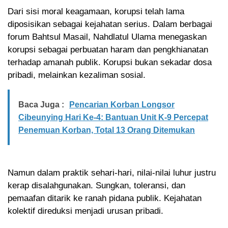
Dari sisi moral keagamaan, korupsi telah lama
diposisikan sebagai kejahatan serius. Dalam berbagai
forum Bahtsul Masail, Nahdlatul Ulama menegaskan
korupsi sebagai perbuatan haram dan pengkhianatan
terhadap amanah publik. Korupsi bukan sekadar dosa
pribadi, melainkan kezaliman sosial.
Baca Juga :
Pencarian Korban Longsor
Cibeunying Hari Ke-4: Bantuan Unit K-9 Percepat
Penemuan Korban, Total 13 Orang Ditemukan
Namun dalam praktik sehari-hari, nilai-nilai luhur justru
kerap disalahgunakan. Sungkan, toleransi, dan
pemaafan ditarik ke ranah pidana publik. Kejahatan
kolektif direduksi menjadi urusan pribadi.