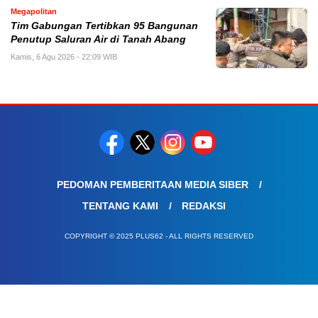
Megapolitan
Tim Gabungan Tertibkan 95 Bangunan
Penutup Saluran Air di Tanah Abang
Kamis, 6 Agu 2026 - 22:09 WIB
PEDOMAN PEMBERITAAN MEDIA SIBER
TENTANG KAMI
REDAKSI
COPYRIGHT © 2025 PLUS62 - ALL RIGHTS RESERVED