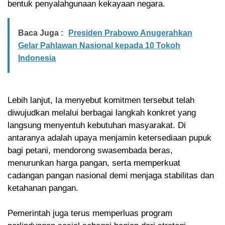
bentuk penyalahgunaan kekayaan negara.
Baca Juga :
Presiden Prabowo Anugerahkan
Gelar Pahlawan Nasional kepada 10 Tokoh
Indonesia
Lebih lanjut, Ia menyebut komitmen tersebut telah
diwujudkan melalui berbagai langkah konkret yang
langsung menyentuh kebutuhan masyarakat. Di
antaranya adalah upaya menjamin ketersediaan pupuk
bagi petani, mendorong swasembada beras,
menurunkan harga pangan, serta memperkuat
cadangan pangan nasional demi menjaga stabilitas dan
ketahanan pangan.
Pemerintah juga terus memperluas program