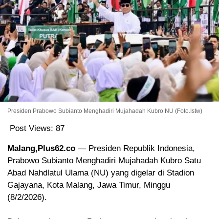
Presiden Prabowo Subianto Menghadiri Mujahadah Kubro NU (Foto.Istw)
Post Views:
87
Malang,Plus62.co
— Presiden Republik Indonesia,
Prabowo Subianto Menghadiri Mujahadah Kubro Satu
Abad Nahdlatul Ulama (NU) yang digelar di Stadion
Gajayana, Kota Malang, Jawa Timur, Minggu
(8/2/2026).