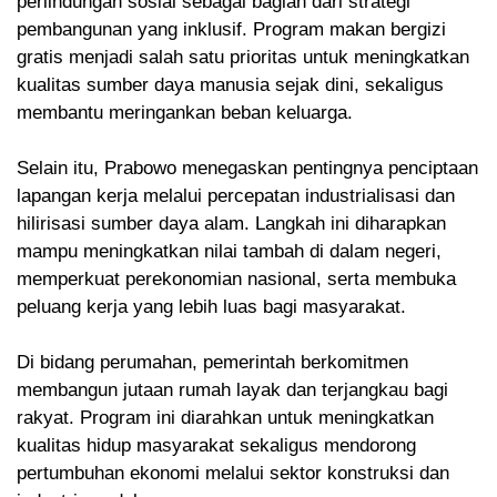
perlindungan sosial sebagai bagian dari strategi
pembangunan yang inklusif. Program makan bergizi
gratis menjadi salah satu prioritas untuk meningkatkan
kualitas sumber daya manusia sejak dini, sekaligus
membantu meringankan beban keluarga.
Selain itu, Prabowo menegaskan pentingnya penciptaan
lapangan kerja melalui percepatan industrialisasi dan
hilirisasi sumber daya alam. Langkah ini diharapkan
mampu meningkatkan nilai tambah di dalam negeri,
memperkuat perekonomian nasional, serta membuka
peluang kerja yang lebih luas bagi masyarakat.
Di bidang perumahan, pemerintah berkomitmen
membangun jutaan rumah layak dan terjangkau bagi
rakyat. Program ini diarahkan untuk meningkatkan
kualitas hidup masyarakat sekaligus mendorong
pertumbuhan ekonomi melalui sektor konstruksi dan