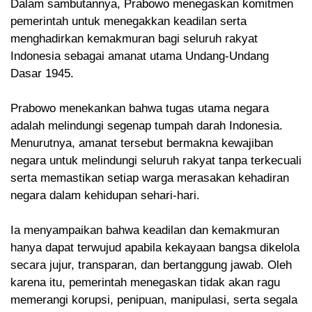
Dalam sambutannya, Prabowo menegaskan komitmen
pemerintah untuk menegakkan keadilan serta
menghadirkan kemakmuran bagi seluruh rakyat
Indonesia sebagai amanat utama Undang-Undang
Dasar 1945.
Prabowo menekankan bahwa tugas utama negara
adalah melindungi segenap tumpah darah Indonesia.
Menurutnya, amanat tersebut bermakna kewajiban
negara untuk melindungi seluruh rakyat tanpa terkecuali
serta memastikan setiap warga merasakan kehadiran
negara dalam kehidupan sehari-hari.
Ia menyampaikan bahwa keadilan dan kemakmuran
hanya dapat terwujud apabila kekayaan bangsa dikelola
secara jujur, transparan, dan bertanggung jawab. Oleh
karena itu, pemerintah menegaskan tidak akan ragu
memerangi korupsi, penipuan, manipulasi, serta segala