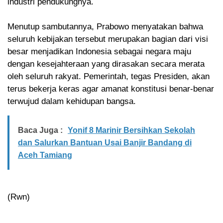
industri pendukungnya.
Menutup sambutannya, Prabowo menyatakan bahwa
seluruh kebijakan tersebut merupakan bagian dari visi
besar menjadikan Indonesia sebagai negara maju
dengan kesejahteraan yang dirasakan secara merata
oleh seluruh rakyat. Pemerintah, tegas Presiden, akan
terus bekerja keras agar amanat konstitusi benar-benar
terwujud dalam kehidupan bangsa.
Baca Juga :
Yonif 8 Marinir Bersihkan Sekolah
dan Salurkan Bantuan Usai Banjir Bandang di
Aceh Tamiang
(Rwn)