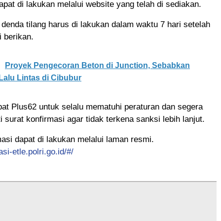
apat di lakukan melalui website yang telah di sediakan.
enda tilang harus di lakukan dalam waktu 7 hari setelah
i berikan.
Proyek Pengecoran Beton di Junction, Sebabkan
alu Lintas di Cibubur
at Plus62 untuk selalu mematuhi peraturan dan segera
 surat konfirmasi agar tidak terkena sanksi lebih lanjut.
asi dapat di lakukan melalui laman resmi.
si-etle.polri.go.id/#/