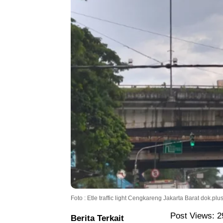
Foto : Etle traffic light Cengkareng Jakarta Barat dok.plu
Post Views:
2
Berita Terkait