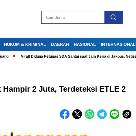
HUKUM & KRIMINAL
DAERAH
NASIONAL
INTERNASIONAL
Viral! Diduga Petugas SDA Santai saat Jam Kerja di Jakpus, Netizen Ger
 Hampir 2 Juta, Terdeteksi ETLE 2