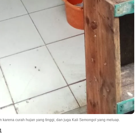
kan karena curah hujan yang tinggi, dan juga Kali Semongol yang meluap.
1