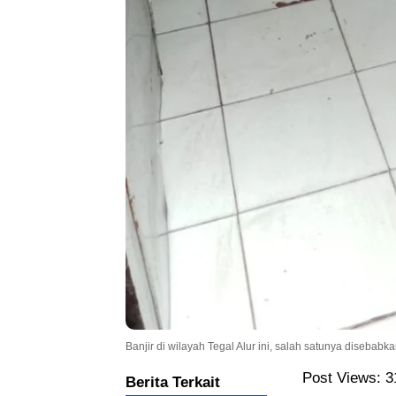
Banjir di wilayah Tegal Alur ini, salah satunya disebab
Post Views:
3
Berita Terkait