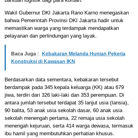
bantuan logistik bagi para korban.
Wakil Gubernur DKI Jakarta Rano Karno menegaskan
bahwa Pemerintah Provinsi DKI Jakarta hadir untuk
memastikan warga yang terdampak mendapatkan
pelayanan dan perlindungan yang layak.
Baca Juga :
Kebakaran Melanda Hunian Pekerja
Konstruksi di Kawasan IKN
Berdasarkan data sementara, kebakaran tersebut
berdampak pada 345 kepala keluarga (KK) atau 679
jiwa, terdiri dari 326 laki-laki dan 353 perempuan. Di
antara jumlah tersebut terdapat 35 lanjut usia (lansia),
90 balita, 53 anak usia sekolah dasar, 60 anak usia
sekolah menengah pertama, 22 remaja usia sekolah
menengah kejuruan, serta 414 warga dewasa, termasuk
ibu hamil yang membutuhkan perhatian khusus.