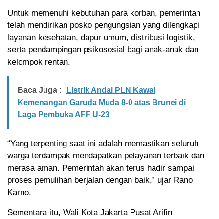
Untuk memenuhi kebutuhan para korban, pemerintah
telah mendirikan posko pengungsian yang dilengkapi
layanan kesehatan, dapur umum, distribusi logistik,
serta pendampingan psikososial bagi anak-anak dan
kelompok rentan.
Baca Juga :
Listrik Andal PLN Kawal
Kemenangan Garuda Muda 8-0 atas Brunei di
Laga Pembuka AFF U-23
“Yang terpenting saat ini adalah memastikan seluruh
warga terdampak mendapatkan pelayanan terbaik dan
merasa aman. Pemerintah akan terus hadir sampai
proses pemulihan berjalan dengan baik,” ujar Rano
Karno.
Sementara itu, Wali Kota Jakarta Pusat Arifin