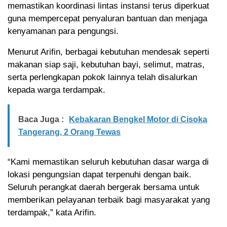
memastikan koordinasi lintas instansi terus diperkuat
guna mempercepat penyaluran bantuan dan menjaga
kenyamanan para pengungsi.
Menurut Arifin, berbagai kebutuhan mendesak seperti
makanan siap saji, kebutuhan bayi, selimut, matras,
serta perlengkapan pokok lainnya telah disalurkan
kepada warga terdampak.
Baca Juga :
Kebakaran Bengkel Motor di Cisoka
Tangerang, 2 Orang Tewas
“Kami memastikan seluruh kebutuhan dasar warga di
lokasi pengungsian dapat terpenuhi dengan baik.
Seluruh perangkat daerah bergerak bersama untuk
memberikan pelayanan terbaik bagi masyarakat yang
terdampak,” kata Arifin.