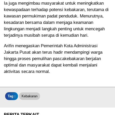
Ia juga mengimbau masyarakat untuk meningkatkan
kewaspadaan terhadap potensi kebakaran, terutama di
kawasan permukiman padat penduduk. Menurutnya,
kesadaran bersama dalam menjaga keamanan
lingkungan menjadi langkah penting untuk mencegah
terjadinya musibah serupa di kemudian hari.
Arifin menegaskan Pemerintah Kota Administrasi
Jakarta Pusat akan terus hadir mendampingi warga
hingga proses pemulihan pascakebakaran berjalan
optimal dan masyarakat dapat kembali menjalani
aktivitas secara normal.
Tag :
Kebakaran
BERITA TERKAIT