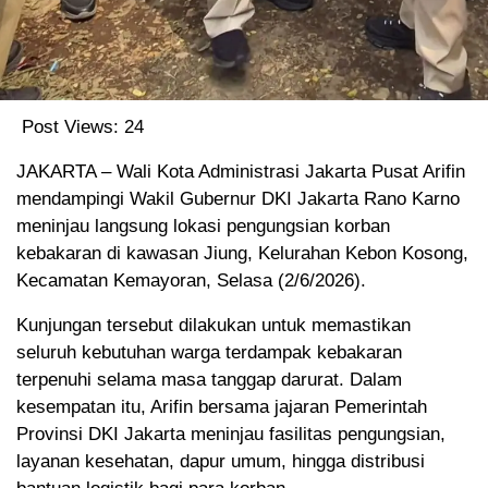
Post Views:
24
JAKARTA – Wali Kota Administrasi Jakarta Pusat Arifin
mendampingi Wakil Gubernur DKI Jakarta Rano Karno
meninjau langsung lokasi pengungsian korban
kebakaran di kawasan Jiung, Kelurahan Kebon Kosong,
Kecamatan Kemayoran, Selasa (2/6/2026).
Kunjungan tersebut dilakukan untuk memastikan
seluruh kebutuhan warga terdampak kebakaran
terpenuhi selama masa tanggap darurat. Dalam
kesempatan itu, Arifin bersama jajaran Pemerintah
Provinsi DKI Jakarta meninjau fasilitas pengungsian,
layanan kesehatan, dapur umum, hingga distribusi