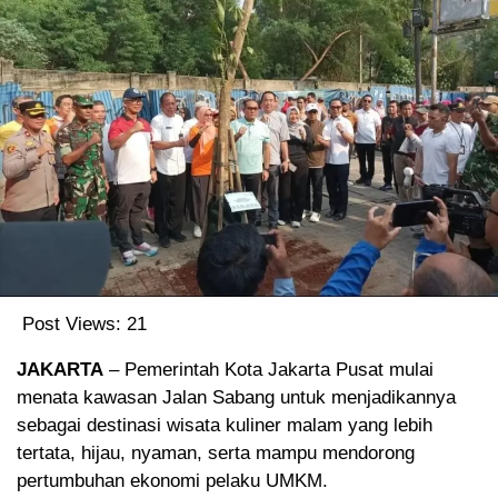
Post Views:
21
JAKARTA
– Pemerintah Kota Jakarta Pusat mulai
menata kawasan Jalan Sabang untuk menjadikannya
sebagai destinasi wisata kuliner malam yang lebih
tertata, hijau, nyaman, serta mampu mendorong
pertumbuhan ekonomi pelaku UMKM.