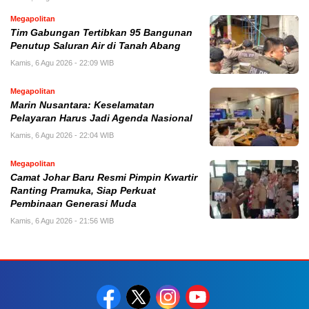
Megapolitan
Tim Gabungan Tertibkan 95 Bangunan
Penutup Saluran Air di Tanah Abang
Kamis, 6 Agu 2026 - 22:09 WIB
Megapolitan
Marin Nusantara: Keselamatan
Pelayaran Harus Jadi Agenda Nasional
Kamis, 6 Agu 2026 - 22:04 WIB
Megapolitan
Camat Johar Baru Resmi Pimpin Kwartir
Ranting Pramuka, Siap Perkuat
Pembinaan Generasi Muda
Kamis, 6 Agu 2026 - 21:56 WIB