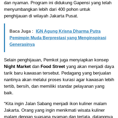
dan nyaman. Program ini didukung Gapensi yang telah
menyumbangkan lebih dari 400 pohon untuk
penghijauan di wilayah Jakarta Pusat.
Baca Juga :
IGN Agung Krisna Dharma Putra
Pemimpin Muda Berprestasi yang Menginspirasi
Generasinya
Selain penghijauan, Pemkot juga menyiapkan konsep
Night Market
dan
Food Street
yang akan menjadi daya
tarik baru kawasan tersebut. Pedagang yang berjualan
nantinya akan melalui proses kurasi agar kawasan lebih
tertib, bersih, dan memiliki standar pelayanan yang
baik.
“Kita ingin Jalan Sabang menjadi ikon kuliner malam
Jakarta. Orang yang ingin menikmati wisata kuliner
malam dengan suasana nyaman dan tertata, datangnya