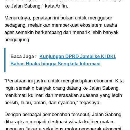
ke Jalan Sabang,” kata Arifin.
Menurutnya, penataan ini bukan untuk menggusur
pedagang, melainkan memperkuat ekosistem usaha
agar semakin berkembang dan menarik lebih banyak
pengunjung.
Baca Juga :
Kunjungan DPRD Jambi ke KI DKI,
Bahas Hoaks hingga Sengketa Informasi
“Penataan ini justru untuk menghidupkan ekonomi. Kita
ingin semakin banyak orang datang ke Jalan Sabang,
menikmati kuliner, dan merasakan suasana yang lebih
bersih, hijau, aman, dan nyaman,” tegasnya.
Dengan berbagai pembenahan tersebut, Jalan Sabang
diharapkan menjadi destinasi wisata kuliner malam
unggulan Jakarta sekaligus motor penggerak ekonomi