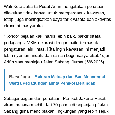
Wali Kota Jakarta Pusat Arifin mengatakan penataan
dilakukan tidak hanya untuk mempercantik kawasan,
tetapi juga meningkatkan daya tarik wisata dan aktivitas
ekonomi masyarakat.
“Koridor pejalan kaki harus lebih baik, parkir ditata,
pedagang UMKM dikurasi dengan baik, termasuk
pengaturan lalu lintas. Kita ingin kawasan ini menjadi
lebih nyaman, indah, dan ramah bagi masyarakat,” ujar
Arifin saat meninjau Jalan Sabang, Jumat (5/6/2026).
Baca Juga :
Saluran Meluap dan Bau Menyengat,
Warga Pegadungan Minta Pemkot Bertindak
Sebagai bagian dari penataan, Pemkot Jakarta Pusat
akan menanam lebih dari 70 pohon di sepanjang Jalan
Sabang guna menciptakan lingkungan yang lebih sejuk