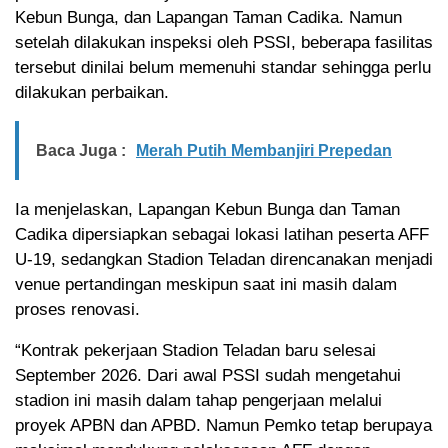
Kebun Bunga, dan Lapangan Taman Cadika. Namun
setelah dilakukan inspeksi oleh PSSI, beberapa fasilitas
tersebut dinilai belum memenuhi standar sehingga perlu
dilakukan perbaikan.
Baca Juga :
Merah Putih Membanjiri Prepedan
Ia menjelaskan, Lapangan Kebun Bunga dan Taman
Cadika dipersiapkan sebagai lokasi latihan peserta AFF
U-19, sedangkan Stadion Teladan direncanakan menjadi
venue pertandingan meskipun saat ini masih dalam
proses renovasi.
“Kontrak pekerjaan Stadion Teladan baru selesai
September 2026. Dari awal PSSI sudah mengetahui
stadion ini masih dalam tahap pengerjaan melalui
proyek APBN dan APBD. Namun Pemko tetap berupaya