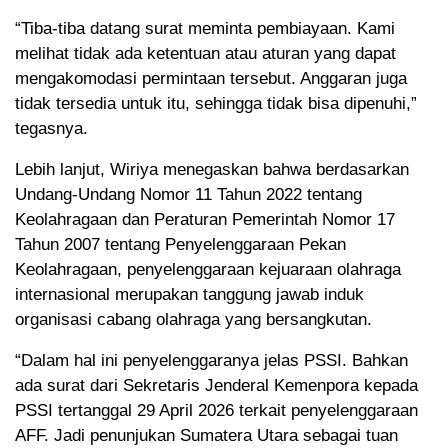
“Tiba-tiba datang surat meminta pembiayaan. Kami
melihat tidak ada ketentuan atau aturan yang dapat
mengakomodasi permintaan tersebut. Anggaran juga
tidak tersedia untuk itu, sehingga tidak bisa dipenuhi,”
tegasnya.
Lebih lanjut, Wiriya menegaskan bahwa berdasarkan
Undang-Undang Nomor 11 Tahun 2022 tentang
Keolahragaan dan Peraturan Pemerintah Nomor 17
Tahun 2007 tentang Penyelenggaraan Pekan
Keolahragaan, penyelenggaraan kejuaraan olahraga
internasional merupakan tanggung jawab induk
organisasi cabang olahraga yang bersangkutan.
“Dalam hal ini penyelenggaranya jelas PSSI. Bahkan
ada surat dari Sekretaris Jenderal Kemenpora kepada
PSSI tertanggal 29 April 2026 terkait penyelenggaraan
AFF. Jadi penunjukan Sumatera Utara sebagai tuan