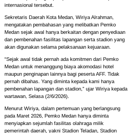
internasional tersebut.
Sekretaris Daerah Kota Medan, Wiriya Alrahman,
mengatakan pembahasan yang melibatkan Pemko
Medan sejak awal hanya berkaitan dengan penyediaan
dan pembenahan fasilitas lapangan serta stadion yang
akan digunakan selama pelaksanaan kejuaraan.
“Sejak awal tidak pernah ada komitmen dari Pemko
Medan untuk menanggung biaya akomodasi hotel
maupun penginapan lainnya bagi peserta AFF. Tidak
pernah dibahas. Yang diminta kepada kami hanya
pembenahan lapangan dan stadion,” ujar Wiriya kepada
wartawan, Selasa (2/6/2026).
Menurut Wiriya, dalam pertemuan yang berlangsung
pada Maret 2026, Pemko Medan hanya diminta
menyiapkan sejumlah fasilitas olahraga milik
pemerintah daerah, yakni Stadion Teladan, Stadion