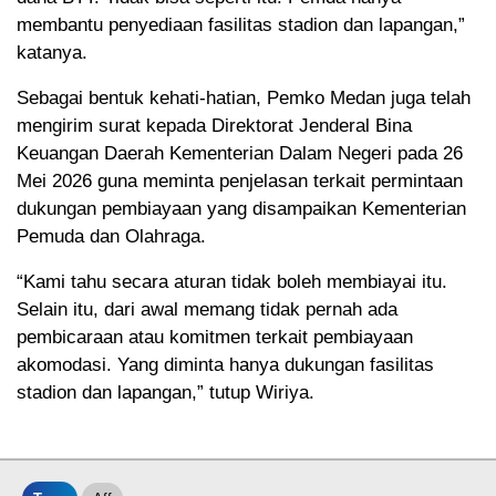
membantu penyediaan fasilitas stadion dan lapangan,”
katanya.
Sebagai bentuk kehati-hatian, Pemko Medan juga telah
mengirim surat kepada Direktorat Jenderal Bina
Keuangan Daerah Kementerian Dalam Negeri pada 26
Mei 2026 guna meminta penjelasan terkait permintaan
dukungan pembiayaan yang disampaikan Kementerian
Pemuda dan Olahraga.
“Kami tahu secara aturan tidak boleh membiayai itu.
Selain itu, dari awal memang tidak pernah ada
pembicaraan atau komitmen terkait pembiayaan
akomodasi. Yang diminta hanya dukungan fasilitas
stadion dan lapangan,” tutup Wiriya.