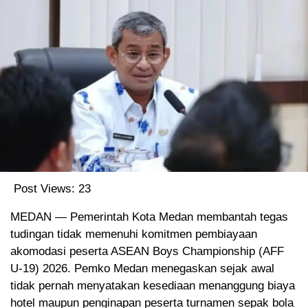
Post Views:
23
MEDAN — Pemerintah Kota Medan membantah tegas
tudingan tidak memenuhi komitmen pembiayaan
akomodasi peserta ASEAN Boys Championship (AFF
U-19) 2026. Pemko Medan menegaskan sejak awal
tidak pernah menyatakan kesediaan menanggung biaya
hotel maupun penginapan peserta turnamen sepak bola