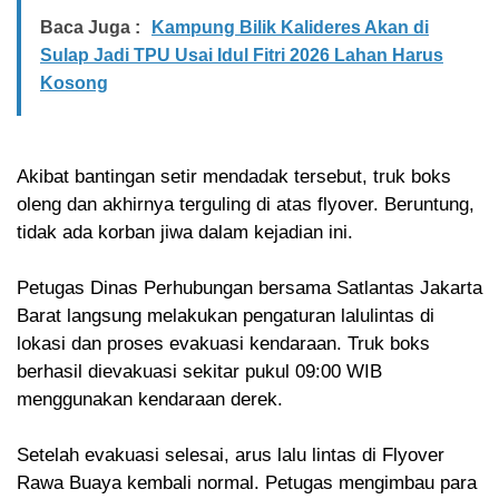
Baca Juga :
Kampung Bilik Kalideres Akan di
Sulap Jadi TPU Usai Idul Fitri 2026 Lahan Harus
Kosong
Akibat bantingan setir mendadak tersebut, truk boks
oleng dan akhirnya terguling di atas flyover. Beruntung,
tidak ada korban jiwa dalam kejadian ini.
Petugas Dinas Perhubungan bersama Satlantas Jakarta
Barat langsung melakukan pengaturan lalulintas di
lokasi dan proses evakuasi kendaraan. Truk boks
berhasil dievakuasi sekitar pukul 09:00 WIB
menggunakan kendaraan derek.
Setelah evakuasi selesai, arus lalu lintas di Flyover
Rawa Buaya kembali normal. Petugas mengimbau para