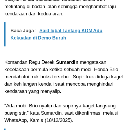
melintang di badan jalan sehingga menghambat laju
kendaraan dari kedua arah.
Baca Juga :
Said Iqbal Tantang KDM Adu
Kekuatan di Demo Buruh
Komandan Regu Derek
Sumardin
mengatakan
kecelakaan bermula ketika sebuah mobil Honda Brio
mendahului truk boks tersebut. Sopir truk diduga kaget
dan kehilangan kendali saat mencoba menghindari
kendaraan yang menyalip.
“Ada mobil Brio nyalip dan sopirnya kaget langsung
buang stir,” kata Sumardin, saat dikonfirmasi melalui
WhatsApp, Kamis (18/12/2025).