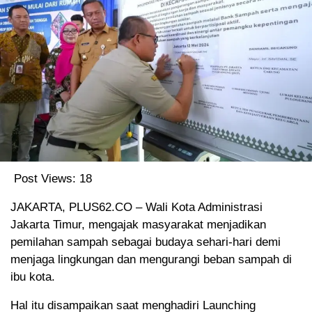
Post Views:
18
JAKARTA, PLUS62.CO – Wali Kota Administrasi
Jakarta Timur, mengajak masyarakat menjadikan
pemilahan sampah sebagai budaya sehari-hari demi
menjaga lingkungan dan mengurangi beban sampah di
ibu kota.
Hal itu disampaikan saat menghadiri Launching