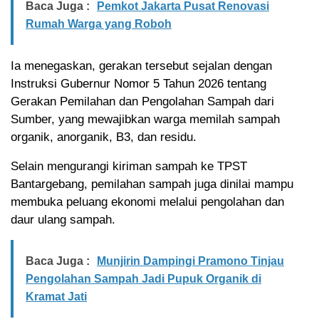
Baca Juga :
Pemkot Jakarta Pusat Renovasi
Rumah Warga yang Roboh
Ia menegaskan, gerakan tersebut sejalan dengan
Instruksi Gubernur Nomor 5 Tahun 2026 tentang
Gerakan Pemilahan dan Pengolahan Sampah dari
Sumber, yang mewajibkan warga memilah sampah
organik, anorganik, B3, dan residu.
Selain mengurangi kiriman sampah ke TPST
Bantargebang, pemilahan sampah juga dinilai mampu
membuka peluang ekonomi melalui pengolahan dan
daur ulang sampah.
Baca Juga :
Munjirin Dampingi Pramono Tinjau
Pengolahan Sampah Jadi Pupuk Organik di
Kramat Jati