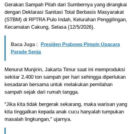
Gerakan Sampah Pilah dari Sumbernya yang dirangkai
dengan Deklarasi Sanitasi Total Berbasis Masyarakat
(STBM) di RPTRA Pulo Indah, Kelurahan Penggilingan,
Kecamatan Cakung, Selasa (12/5/2026).
Baca Juga :
Presiden Prabowo Pimpin Upacara
Parade Senja
Menurut Munjirin, Jakarta Timur saat ini memproduksi
sekitar 2.400 ton sampah per hari sehingga diperlukan
kesadaran bersama untuk melakukan pemilahan
sampah sejak dari rumah tangga.
“Jika kita tidak bergerak sekarang, maka warisan yang
kita tinggalkan kepada anak cucu hanyalah tumpukan
masalah lingkungan,” ujarnya.