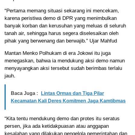
“Pertama memang situasi sekarang ini mencekam,
karena peristiwa demo di DPR yang menimbulkan
banyak korban dan kerusuhan yang meluas di seluruh
tanah air, sehingga harus segera diselesaikan oleh
pihak yang berwenang dan berwajib.” Ujar Mahfud
Mantan Menko Polhukam di era Jokowi itu juga
menegaskan, bahwa ia mendukung aksi demo namun
menyayangkan aksi tersebut sudah berimbas terlalu
jauh.
Baca Juga :
Lintas Ormas dan Tiga Pilar
Kecamatan Kali Deres Komitmen Jaga Kamtibmas
“Kita tentu mendukung demo dan protes itu seratus
persen, jika ada ketidakpuasan atau anggapan
kesalahan yang dilakukan pengelola pemerintahan dan