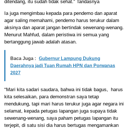
ditendang, itu sudah tidak sehat.” Tandasnya
Ia juga mengimbau kepada para pendemo dan aparat
agar saling memahami, pendemo harus terukur dalam
aksinya dan aparat jangan bertindak sewenang-wenang.
Menurut Mahfud, dalam peristiwa ini semua yang
bertanggung jawab adalah atasan.
Baca Juga :
Gubernur Lampung Dukung
Daerahnya jadi Tuan Rumah HPN dan Porwanas
2027
“Mari kita sadari saudara, bahwa ini tidak bagus, harus
kita selesaikan, para demonstran saya tetap
mendukung, tapi mari harus terukur juga agar negara ini
selamat, kepada petugas lapangan juga supaya tidak
sewenang-wenang, saya paham petugas lapangan itu
terjepit, di satu sisi dia harus bertugas mengamankan