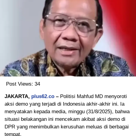
Post Views:
34
JAKARTA,
plus62.co
–
Politisi Mahfud MD menyoroti
aksi demo yang terjadi di Indonesia akhir-akhir ini. Ia
menyatakan kepada media, minggu (31/8/2025), bahwa
situasi belakangan ini mencekam akibat aksi demo di
DPR yang menimbulkan kerusuhan meluas di berbagai
tempat.