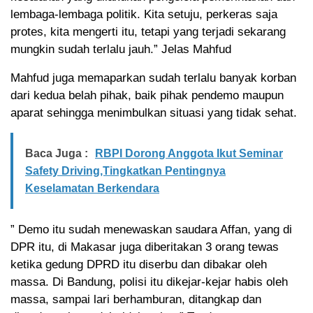
lembaga-lembaga politik. Kita setuju, perkeras saja
protes, kita mengerti itu, tetapi yang terjadi sekarang
mungkin sudah terlalu jauh.” Jelas Mahfud
Mahfud juga memaparkan sudah terlalu banyak korban
dari kedua belah pihak, baik pihak pendemo maupun
aparat sehingga menimbulkan situasi yang tidak sehat.
Baca Juga :
RBPI Dorong Anggota Ikut Seminar
Safety Driving,Tingkatkan Pentingnya
Keselamatan Berkendara
” Demo itu sudah menewaskan saudara Affan, yang di
DPR itu, di Makasar juga diberitakan 3 orang tewas
ketika gedung DPRD itu diserbu dan dibakar oleh
massa. Di Bandung, polisi itu dikejar-kejar habis oleh
massa, sampai lari berhamburan, ditangkap dan