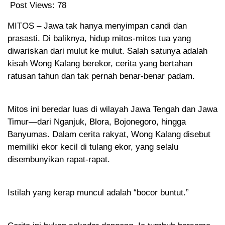
Post Views:
78
MITOS – Jawa tak hanya menyimpan candi dan
prasasti. Di baliknya, hidup mitos-mitos tua yang
diwariskan dari mulut ke mulut. Salah satunya adalah
kisah Wong Kalang berekor, cerita yang bertahan
ratusan tahun dan tak pernah benar-benar padam.
Mitos ini beredar luas di wilayah Jawa Tengah dan Jawa
Timur—dari Nganjuk, Blora, Bojonegoro, hingga
Banyumas. Dalam cerita rakyat, Wong Kalang disebut
memiliki ekor kecil di tulang ekor, yang selalu
disembunyikan rapat-rapat.
Istilah yang kerap muncul adalah “bocor buntut.”