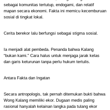
sebagai komunitas tertutup, endogami, dan relatif
mapan secara ekonomi. Fakta ini memicu kecemburuan
sosial di tingkat lokal.
Cerita berekor lalu berfungsi sebagai stigma sosial.
Ia menjadi alat pembeda. Penanda bahwa Kalang
“bukan kami.” Cara halus untuk menjaga jarak kelas
dan garis keturunan tanpa perlu hukum tertulis.
Antara Fakta dan Ingatan
Secara antropologis, tak pernah ditemukan bukti bahwa
Wong Kalang memiliki ekor. Dugaan medis paling
rasional hanyalah kelainan langka pada tulang ekor