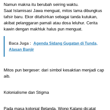
Namun makna itu berubah seiring waktu.
Saat Islamisasi Jawa menguat, mitos lama dibungkus
tafsir baru. Ekor ditafsirkan sebagai tanda kutukan,
akibat pelanggaran pamali atau dosa leluhur. Cerita
kawin dengan makhluk halus pun menguat.
Baca Juga :
Agenda Sidang Gugatan di Tunda,
Alasan Banjir
Mitos pun bergeser: dari simbol kesaktian menjadi cap
aib.
Kolonialisme dan Stigma
Pada masa kolonial Belanda, Wong Kalang dicatat