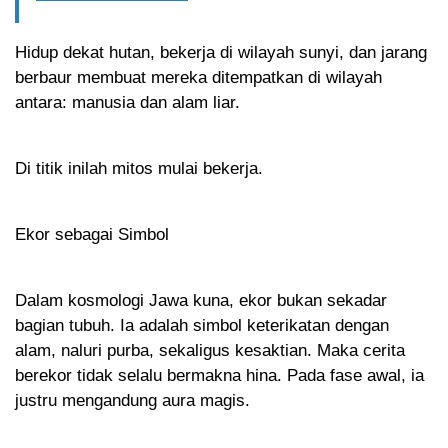
Hidup dekat hutan, bekerja di wilayah sunyi, dan jarang
berbaur membuat mereka ditempatkan di wilayah
antara: manusia dan alam liar.
Di titik inilah mitos mulai bekerja.
Ekor sebagai Simbol
Dalam kosmologi Jawa kuna, ekor bukan sekadar
bagian tubuh. Ia adalah simbol keterikatan dengan
alam, naluri purba, sekaligus kesaktian. Maka cerita
berekor tidak selalu bermakna hina. Pada fase awal, ia
justru mengandung aura magis.