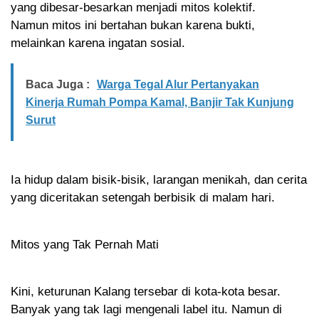
yang dibesar-besarkan menjadi mitos kolektif.
Namun mitos ini bertahan bukan karena bukti,
melainkan karena ingatan sosial.
Baca Juga :
Warga Tegal Alur Pertanyakan
Kinerja Rumah Pompa Kamal, Banjir Tak Kunjung
Surut
Ia hidup dalam bisik-bisik, larangan menikah, dan cerita
yang diceritakan setengah berbisik di malam hari.
Mitos yang Tak Pernah Mati
Kini, keturunan Kalang tersebar di kota-kota besar.
Banyak yang tak lagi mengenali label itu. Namun di