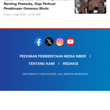
Ranting Pramuka, Siap Perkuat
Pembinaan Generasi Muda
Kamis, 6 Agu 2026 - 21:56 WIB
PEDOMAN PEMBERITAAN MEDIA SIBER
TENTANG KAMI
REDAKSI
COPYRIGHT © 2025 PLUS62 - ALL RIGHTS RESERVED