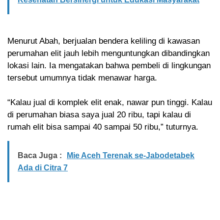
Menurut Abah, berjualan bendera keliling di kawasan
perumahan elit jauh lebih menguntungkan dibandingkan
lokasi lain. Ia mengatakan bahwa pembeli di lingkungan
tersebut umumnya tidak menawar harga.
“Kalau jual di komplek elit enak, nawar pun tinggi. Kalau
di perumahan biasa saya jual 20 ribu, tapi kalau di
rumah elit bisa sampai 40 sampai 50 ribu,” tuturnya.
Baca Juga :
Mie Aceh Terenak se-Jabodetabek
Ada di Citra 7