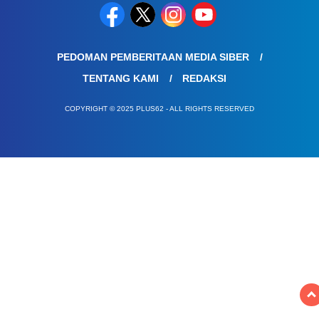
PEDOMAN PEMBERITAAN MEDIA SIBER
TENTANG KAMI
REDAKSI
COPYRIGHT © 2025 PLUS62 - ALL RIGHTS RESERVED