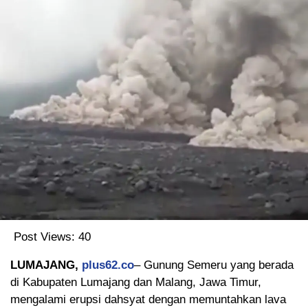
Post Views:
40
LUMAJANG,
plus62.co
– Gunung Semeru yang berada
di Kabupaten Lumajang dan Malang, Jawa Timur,
mengalami erupsi dahsyat dengan memuntahkan lava