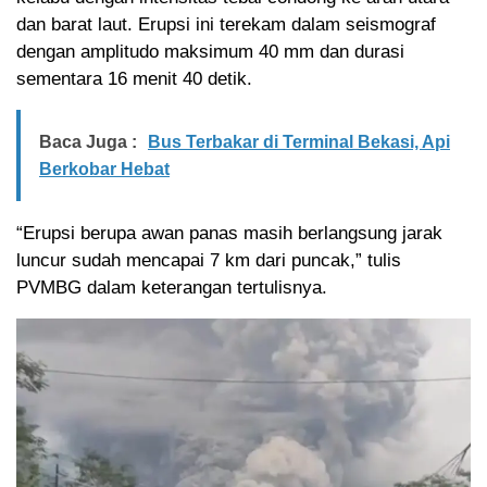
dan barat laut. Erupsi ini terekam dalam seismograf
dengan amplitudo maksimum 40 mm dan durasi
sementara 16 menit 40 detik.
Baca Juga :
Bus Terbakar di Terminal Bekasi, Api
Berkobar Hebat
“Erupsi berupa awan panas masih berlangsung jarak
luncur sudah mencapai 7 km dari puncak,” tulis
PVMBG dalam keterangan tertulisnya.