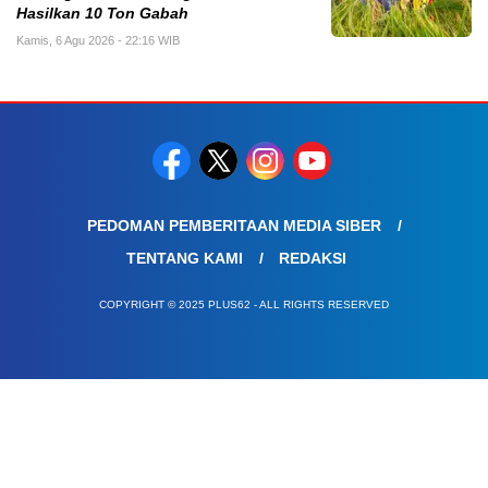
Hasilkan 10 Ton Gabah
Kamis, 6 Agu 2026 - 22:16 WIB
PEDOMAN PEMBERITAAN MEDIA SIBER
TENTANG KAMI
REDAKSI
COPYRIGHT © 2025 PLUS62 - ALL RIGHTS RESERVED