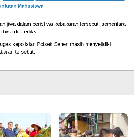
Tuntutan Mahasiswa
an jiwa dalam peristiwa kebakaran tersebut, sementara
 bisa di prediksi.
ugas kepolisian Polsek Senen masih menyelidiki
karan tersebut.