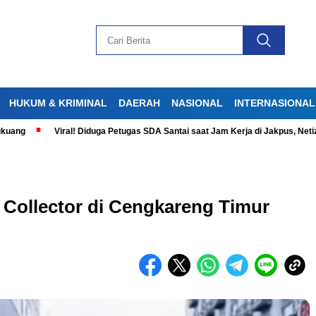
HUKUM & KRIMINAL
DAERAH
NASIONAL
INTERNASIONAL
Viral! Diduga Petugas SDA Santai saat Jam Kerja di Jakpus, Netizen Ger
Collector di Cengkareng Timur