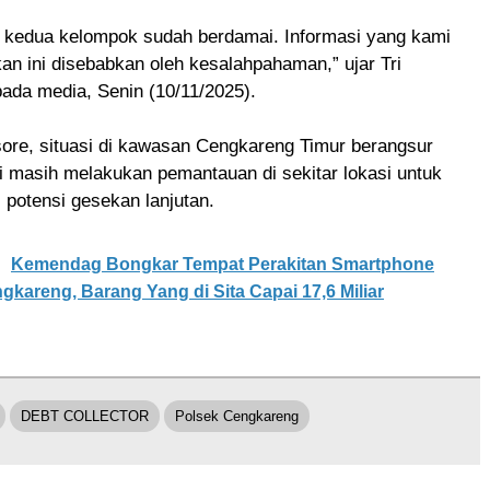
, kedua kelompok sudah berdamai. Informasi yang kami
kan ini disebabkan oleh kesalahpahaman,” ujar Tri
ada media, Senin (10/11/2025).
ore, situasi di kawasan Cengkareng Timur berangsur
si masih melakukan pemantauan di sekitar lokasi untuk
 potensi gesekan lanjutan.
Kemendag Bongkar Tempat Perakitan Smartphone
ngkareng, Barang Yang di Sita Capai 17,6 Miliar
DEBT COLLECTOR
Polsek Cengkareng