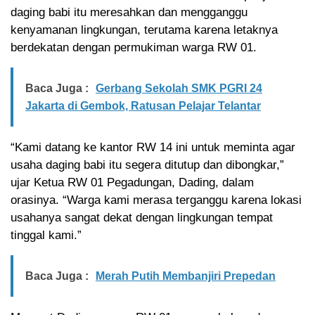
daging babi itu meresahkan dan mengganggu
kenyamanan lingkungan, terutama karena letaknya
berdekatan dengan permukiman warga RW 01.
Baca Juga :
Gerbang Sekolah SMK PGRI 24
Jakarta di Gembok, Ratusan Pelajar Telantar
“Kami datang ke kantor RW 14 ini untuk meminta agar
usaha daging babi itu segera ditutup dan dibongkar,”
ujar Ketua RW 01 Pegadungan, Dading, dalam
orasinya. “Warga kami merasa terganggu karena lokasi
usahanya sangat dekat dengan lingkungan tempat
tinggal kami.”
Baca Juga :
Merah Putih Membanjiri Prepedan