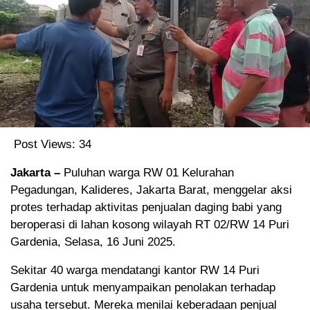
Post Views:
34
Jakarta –
Puluhan warga RW 01 Kelurahan
Pegadungan, Kalideres, Jakarta Barat, menggelar aksi
protes terhadap aktivitas penjualan daging babi yang
beroperasi di lahan kosong wilayah RT 02/RW 14 Puri
Gardenia, Selasa, 16 Juni 2025.
Sekitar 40 warga mendatangi kantor RW 14 Puri
Gardenia untuk menyampaikan penolakan terhadap
usaha tersebut. Mereka menilai keberadaan penjual