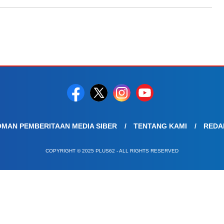
MAN PEMBERITAAN MEDIA SIBER
TENTANG KAMI
REDA
COPYRIGHT © 2025 PLUS62 - ALL RIGHTS RESERVED