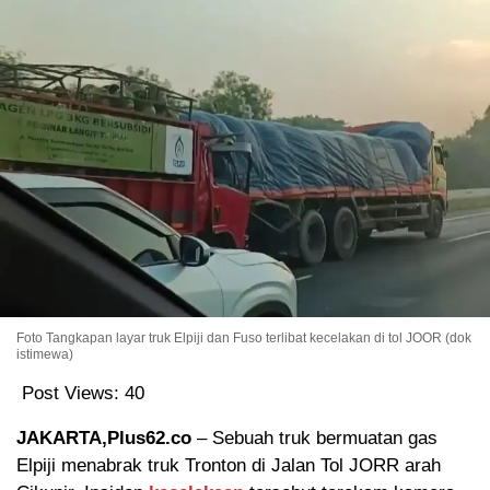
Foto Tangkapan layar truk Elpiji dan Fuso terlibat kecelakan di tol JOOR (dok
istimewa)
Post Views:
40
JAKARTA,Plus62.co
– Sebuah truk bermuatan gas
Elpiji menabrak truk Tronton di Jalan Tol JORR arah