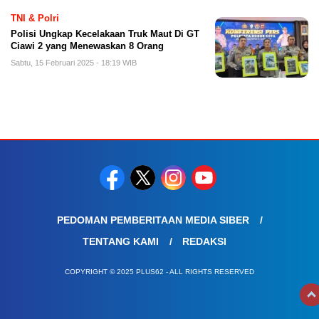
TNI & Polri
Polisi Ungkap Kecelakaan Truk Maut Di GT
Ciawi 2 yang Menewaskan 8 Orang
Sabtu, 15 Februari 2025 - 18:19 WIB
PEDOMAN PEMBERITAAN MEDIA SIBER
TENTANG KAMI
REDAKSI
COPYRIGHT © 2025 PLUS62 - ALL RIGHTS RESERVED