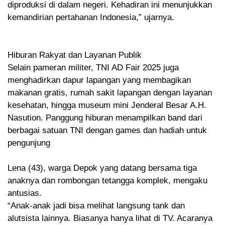
diproduksi di dalam negeri. Kehadiran ini menunjukkan
kemandirian pertahanan Indonesia,” ujarnya.
‎Hiburan Rakyat dan Layanan Publik
‎Selain pameran militer, TNI AD Fair 2025 juga
menghadirkan dapur lapangan yang membagikan
makanan gratis, rumah sakit lapangan dengan layanan
kesehatan, hingga museum mini Jenderal Besar A.H.
Nasution. Panggung hiburan menampilkan band dari
berbagai satuan TNI dengan games dan hadiah untuk
pengunjung
‎Lena (43), warga Depok yang datang bersama tiga
anaknya dan rombongan tetangga komplek, mengaku
antusias.
‎“Anak-anak jadi bisa melihat langsung tank dan
alutsista lainnya. Biasanya hanya lihat di TV. Acaranya