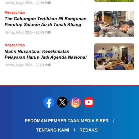
Kamis, 6 Agu 2026 - 22:16 WIB
Megapolitan
Tim Gabungan Tertibkan 95 Bangunan
Penutup Saluran Air di Tanah Abang
Kamis, 6 Agu 2026 - 22:09 WIB
Megapolitan
Marin Nusantara: Keselamatan
Pelayaran Harus Jadi Agenda Nasional
Kamis, 6 Agu 2026 - 22:04 WIB
PEDOMAN PEMBERITAAN MEDIA SIBER
TENTANG KAMI
REDAKSI