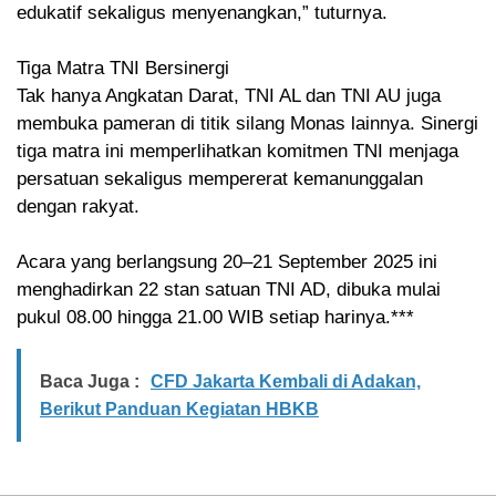
edukatif sekaligus menyenangkan,” tuturnya.
‎Tiga Matra TNI Bersinergi
‎Tak hanya Angkatan Darat, TNI AL dan TNI AU juga
membuka pameran di titik silang Monas lainnya. Sinergi
tiga matra ini memperlihatkan komitmen TNI menjaga
persatuan sekaligus mempererat kemanunggalan
dengan rakyat.
‎Acara yang berlangsung 20–21 September 2025 ini
menghadirkan 22 stan satuan TNI AD, dibuka mulai
pukul 08.00 hingga 21.00 WIB setiap harinya.***
Baca Juga :
CFD Jakarta Kembali di Adakan,
Berikut Panduan Kegiatan HBKB