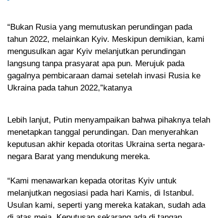
“Bukan Rusia yang memutuskan perundingan pada
tahun 2022, melainkan Kyiv. Meskipun demikian, kami
mengusulkan agar Kyiv melanjutkan perundingan
langsung tanpa prasyarat apa pun. Merujuk pada
gagalnya pembicaraan damai setelah invasi Rusia ke
Ukraina pada tahun 2022,”katanya
Lebih lanjut, Putin menyampaikan bahwa pihaknya telah
menetapkan tanggal perundingan. Dan menyerahkan
keputusan akhir kepada otoritas Ukraina serta negara-
negara Barat yang mendukung mereka.
“Kami menawarkan kepada otoritas Kyiv untuk
melanjutkan negosiasi pada hari Kamis, di Istanbul.
Usulan kami, seperti yang mereka katakan, sudah ada
di atas meja. Keputusan sekarang ada di tangan