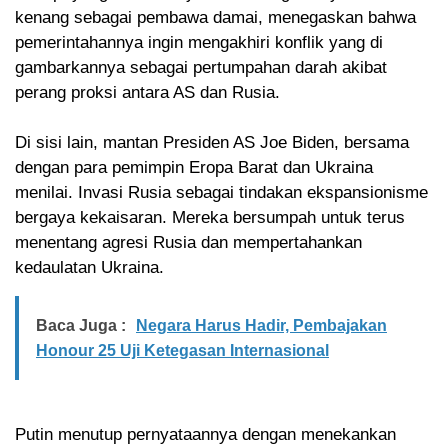
kenang sebagai pembawa damai, menegaskan bahwa
pemerintahannya ingin mengakhiri konflik yang di
gambarkannya sebagai pertumpahan darah akibat
perang proksi antara AS dan Rusia.
Di sisi lain, mantan Presiden AS Joe Biden, bersama
dengan para pemimpin Eropa Barat dan Ukraina
menilai. Invasi Rusia sebagai tindakan ekspansionisme
bergaya kekaisaran. Mereka bersumpah untuk terus
menentang agresi Rusia dan mempertahankan
kedaulatan Ukraina.
Baca Juga :
Negara Harus Hadir, Pembajakan
Honour 25 Uji Ketegasan Internasional
Putin menutup pernyataannya dengan menekankan