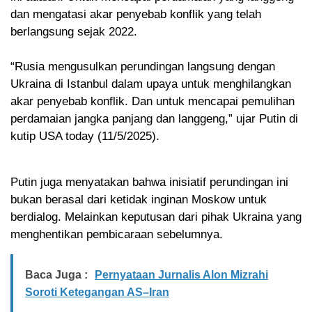
dan mengatasi akar penyebab konflik yang telah
berlangsung sejak 2022.
“Rusia mengusulkan perundingan langsung dengan
Ukraina di Istanbul dalam upaya untuk menghilangkan
akar penyebab konflik. Dan untuk mencapai pemulihan
perdamaian jangka panjang dan langgeng,” ujar Putin di
kutip USA today (11/5/2025).
Putin juga menyatakan bahwa inisiatif perundingan ini
bukan berasal dari ketidak inginan Moskow untuk
berdialog. Melainkan keputusan dari pihak Ukraina yang
menghentikan pembicaraan sebelumnya.
Baca Juga :
Pernyataan Jurnalis Alon Mizrahi
Soroti Ketegangan AS–Iran