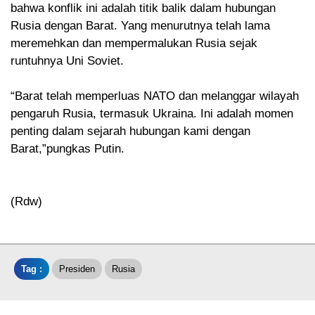
bahwa konflik ini adalah titik balik dalam hubungan
Rusia dengan Barat. Yang menurutnya telah lama
meremehkan dan mempermalukan Rusia sejak
runtuhnya Uni Soviet.
“Barat telah memperluas NATO dan melanggar wilayah
pengaruh Rusia, termasuk Ukraina. Ini adalah momen
penting dalam sejarah hubungan kami dengan
Barat,”pungkas Putin.
(Rdw)
Tag :
Presiden
Rusia