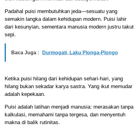
Padahal puisi membutuhkan jeda—sesuatu yang
semakin langka dalam kehidupan modern. Puisi lahir
dari kesunyian, sementara manusia modern justru takut
sepi.
Baca Juga :
Durmogati, Laku Plonga-Plongo
Ketika puisi hilang dari kehidupan sehari-hari, yang
hilang bukan sekadar karya sastra. Yang ikut memudar
adalah kepekaan.
Puisi adalah latihan menjadi manusia: merasakan tanpa
kalkulasi, memahami tanpa tergesa, dan menyentuh
makna di balik rutinitas.