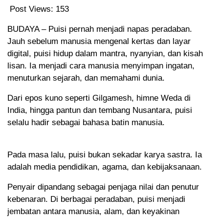
Post Views:
153
BUDAYA – Puisi pernah menjadi napas peradaban.
Jauh sebelum manusia mengenal kertas dan layar
digital, puisi hidup dalam mantra, nyanyian, dan kisah
lisan. Ia menjadi cara manusia menyimpan ingatan,
menuturkan sejarah, dan memahami dunia.
Dari epos kuno seperti Gilgamesh, himne Weda di
India, hingga pantun dan tembang Nusantara, puisi
selalu hadir sebagai bahasa batin manusia.
Pada masa lalu, puisi bukan sekadar karya sastra. Ia
adalah media pendidikan, agama, dan kebijaksanaan.
Penyair dipandang sebagai penjaga nilai dan penutur
kebenaran. Di berbagai peradaban, puisi menjadi
jembatan antara manusia, alam, dan keyakinan