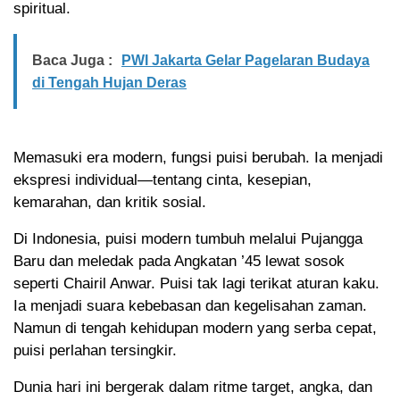
spiritual.
Baca Juga :
PWI Jakarta Gelar Pagelaran Budaya
di Tengah Hujan Deras
Memasuki era modern, fungsi puisi berubah. Ia menjadi
ekspresi individual—tentang cinta, kesepian,
kemarahan, dan kritik sosial.
Di Indonesia, puisi modern tumbuh melalui Pujangga
Baru dan meledak pada Angkatan ’45 lewat sosok
seperti Chairil Anwar. Puisi tak lagi terikat aturan kaku.
Ia menjadi suara kebebasan dan kegelisahan zaman.
Namun di tengah kehidupan modern yang serba cepat,
puisi perlahan tersingkir.
Dunia hari ini bergerak dalam ritme target, angka, dan