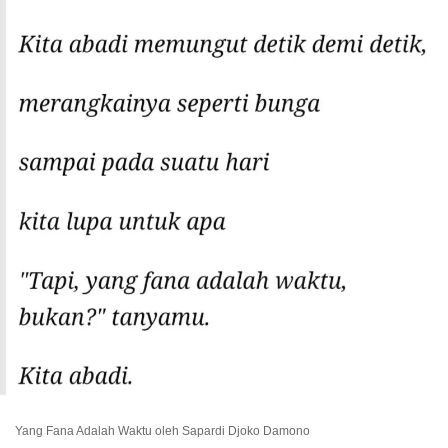
Yang Fana Adalah Waktu oleh Sapardi Djoko Damono