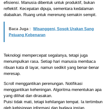
efisiensi. Manusia dibentuk untuk produktif, bukan
reflektif. Kecepatan dipuja, sementara kedalaman
diabaikan. Ruang untuk merenung semakin sempit.
Baca Juga :
Wisanggeni, Sosok Urakan Sang
Pejuang Kebenaran
Teknologi mempercepat segalanya, tetapi juga
menumpulkan rasa. Setiap hari manusia membaca
ribuan kata di layar, namun sedikit yang benar-benar
meresap.
Scroll menggantikan perenungan. Notifikasi
menggantikan keheningan. Algoritma menentukan apa
yang dilihat dan dirasakan.
Puisi tidak mati, tetapi kehilangan tempat. Ia tertimbun
oleh kebisingan informasi dan budaya instan.