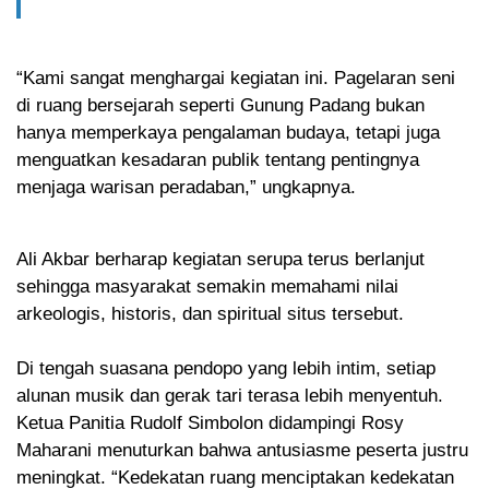
“Kami sangat menghargai kegiatan ini. Pagelaran seni
di ruang bersejarah seperti Gunung Padang bukan
hanya memperkaya pengalaman budaya, tetapi juga
menguatkan kesadaran publik tentang pentingnya
menjaga warisan peradaban,” ungkapnya.
Ali Akbar berharap kegiatan serupa terus berlanjut
sehingga masyarakat semakin memahami nilai
arkeologis, historis, dan spiritual situs tersebut.
Di tengah suasana pendopo yang lebih intim, setiap
alunan musik dan gerak tari terasa lebih menyentuh.
Ketua Panitia Rudolf Simbolon didampingi Rosy
Maharani menuturkan bahwa antusiasme peserta justru
meningkat. “Kedekatan ruang menciptakan kedekatan