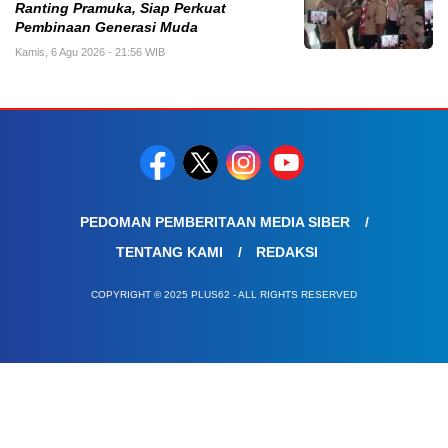
Ranting Pramuka, Siap Perkuat
Pembinaan Generasi Muda
Kamis, 6 Agu 2026 - 21:56 WIB
PEDOMAN PEMBERITAAN MEDIA SIBER
TENTANG KAMI
REDAKSI
COPYRIGHT © 2025 PLUS62 - ALL RIGHTS RESERVED