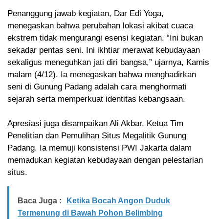
Penanggung jawab kegiatan, Dar Edi Yoga,
menegaskan bahwa perubahan lokasi akibat cuaca
ekstrem tidak mengurangi esensi kegiatan. “Ini bukan
sekadar pentas seni. Ini ikhtiar merawat kebudayaan
sekaligus meneguhkan jati diri bangsa,” ujarnya, Kamis
malam (4/12). Ia menegaskan bahwa menghadirkan
seni di Gunung Padang adalah cara menghormati
sejarah serta memperkuat identitas kebangsaan.
Apresiasi juga disampaikan Ali Akbar, Ketua Tim
Penelitian dan Pemulihan Situs Megalitik Gunung
Padang. Ia memuji konsistensi PWI Jakarta dalam
memadukan kegiatan kebudayaan dengan pelestarian
situs.
Baca Juga :
Ketika Bocah Angon Duduk
Termenung di Bawah Pohon Belimbing