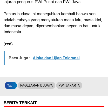
jajaran pengurus PWI Pusat dan PWI Jaya.
Pentas budaya ini meneguhkan kembali bahwa seni
adalah cahaya yang menyatukan masa lalu, masa kini,
dan masa depan, dipersembahkan sepenuh hati untuk
Indonesia.
(
red
)
Baca Juga :
Aloka dan Ujian Toleransi
Tag :
PAGELARAN BUDAYA
PWI JAKARTA
BERITA TERKAIT