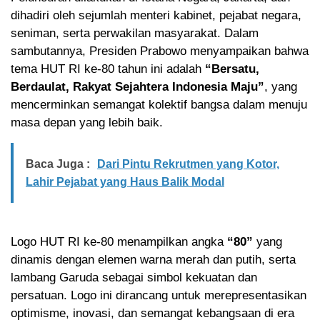
dihadiri oleh sejumlah menteri kabinet, pejabat negara,
seniman, serta perwakilan masyarakat. Dalam
sambutannya, Presiden Prabowo menyampaikan bahwa
tema HUT RI ke-80 tahun ini adalah
“Bersatu,
Berdaulat, Rakyat Sejahtera Indonesia Maju”
, yang
mencerminkan semangat kolektif bangsa dalam menuju
masa depan yang lebih baik.
Baca Juga :
Dari Pintu Rekrutmen yang Kotor,
Lahir Pejabat yang Haus Balik Modal
Logo HUT RI ke-80 menampilkan angka
“80”
yang
dinamis dengan elemen warna merah dan putih, serta
lambang Garuda sebagai simbol kekuatan dan
persatuan. Logo ini dirancang untuk merepresentasikan
optimisme, inovasi, dan semangat kebangsaan di era