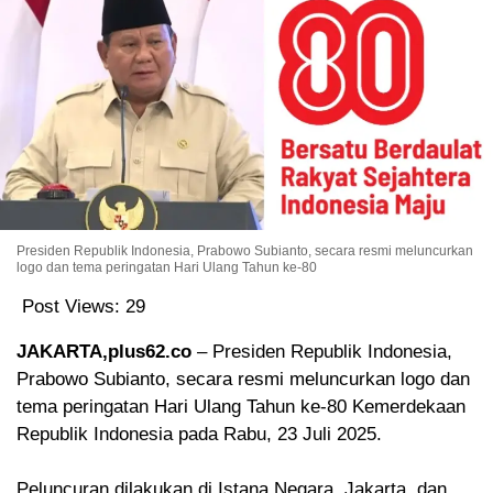
Presiden Republik Indonesia, Prabowo Subianto, secara resmi meluncurkan
logo dan tema peringatan Hari Ulang Tahun ke-80
Post Views:
29
JAKARTA,plus62.co
– Presiden Republik Indonesia,
Prabowo Subianto, secara resmi meluncurkan logo dan
tema peringatan Hari Ulang Tahun ke-80 Kemerdekaan
Republik Indonesia pada Rabu, 23 Juli 2025.
Peluncuran dilakukan di Istana Negara, Jakarta, dan