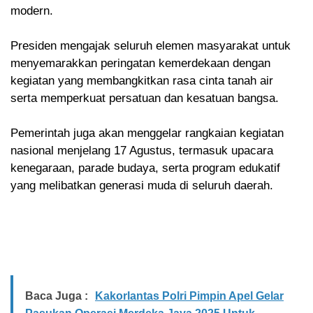
modern.
Presiden mengajak seluruh elemen masyarakat untuk
menyemarakkan peringatan kemerdekaan dengan
kegiatan yang membangkitkan rasa cinta tanah air
serta memperkuat persatuan dan kesatuan bangsa.
Pemerintah juga akan menggelar rangkaian kegiatan
nasional menjelang 17 Agustus, termasuk upacara
kenegaraan, parade budaya, serta program edukatif
yang melibatkan generasi muda di seluruh daerah.
Baca Juga :
Kakorlantas Polri Pimpin Apel Gelar