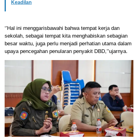
Keadilan
‘’Hal ini menggarisbawahi bahwa tempat kerja dan
sekolah, sebagai tempat kita menghabiskan sebagian
besar waktu, juga perlu menjadi perhatian utama dalam
upaya pencegahan penularan penyakit DBD,’’ujarnya.