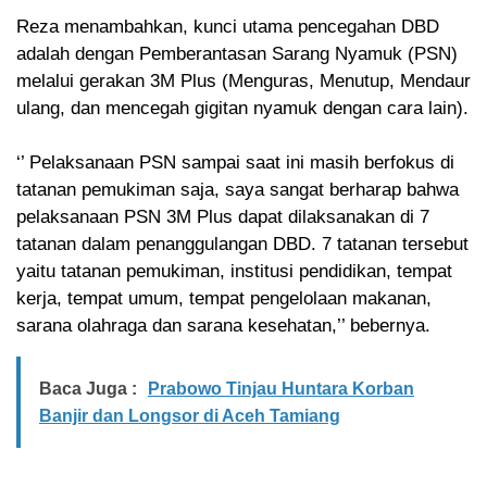
Reza menambahkan, kunci utama pencegahan DBD
adalah dengan Pemberantasan Sarang Nyamuk (PSN)
melalui gerakan 3M Plus (Menguras, Menutup, Mendaur
ulang, dan mencegah gigitan nyamuk dengan cara lain).
‘’ Pelaksanaan PSN sampai saat ini masih berfokus di
tatanan pemukiman saja, saya sangat berharap bahwa
pelaksanaan PSN 3M Plus dapat dilaksanakan di 7
tatanan dalam penanggulangan DBD. 7 tatanan tersebut
yaitu tatanan pemukiman, institusi pendidikan, tempat
kerja, tempat umum, tempat pengelolaan makanan,
sarana olahraga dan sarana kesehatan,’’ bebernya.
Baca Juga :
Prabowo Tinjau Huntara Korban
Banjir dan Longsor di Aceh Tamiang