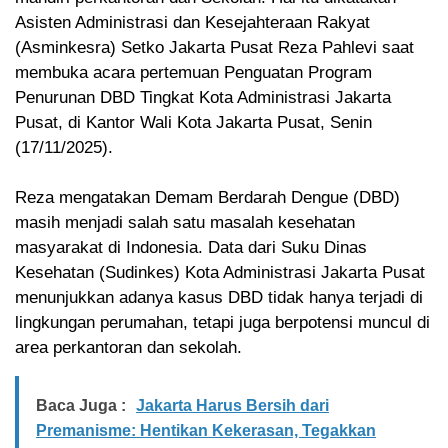
Asisten Administrasi dan Kesejahteraan Rakyat
(Asminkesra) Setko Jakarta Pusat Reza Pahlevi saat
membuka acara pertemuan Penguatan Program
Penurunan DBD Tingkat Kota Administrasi Jakarta
Pusat, di Kantor Wali Kota Jakarta Pusat, Senin
(17/11/2025).
Reza mengatakan Demam Berdarah Dengue (DBD)
masih menjadi salah satu masalah kesehatan
masyarakat di Indonesia. Data dari Suku Dinas
Kesehatan (Sudinkes) Kota Administrasi Jakarta Pusat
menunjukkan adanya kasus DBD tidak hanya terjadi di
lingkungan perumahan, tetapi juga berpotensi muncul di
area perkantoran dan sekolah.
Baca Juga :
Jakarta Harus Bersih dari
Premanisme: Hentikan Kekerasan, Tegakkan