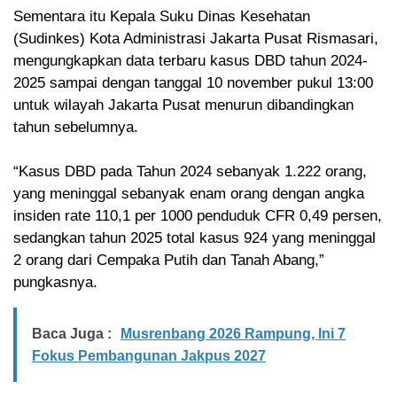
Sementara itu Kepala Suku Dinas Kesehatan
(Sudinkes) Kota Administrasi Jakarta Pusat Rismasari,
mengungkapkan data terbaru kasus DBD tahun 2024-
2025 sampai dengan tanggal 10 november pukul 13:00
untuk wilayah Jakarta Pusat menurun dibandingkan
tahun sebelumnya.
“Kasus DBD pada Tahun 2024 sebanyak 1.222 orang,
yang meninggal sebanyak enam orang dengan angka
insiden rate 110,1 per 1000 penduduk CFR 0,49 persen,
sedangkan tahun 2025 total kasus 924 yang meninggal
2 orang dari Cempaka Putih dan Tanah Abang,”
pungkasnya.
Baca Juga :
Musrenbang 2026 Rampung, Ini 7
Fokus Pembangunan Jakpus 2027