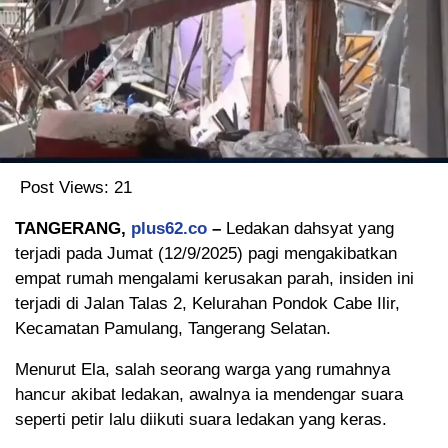
Post Views:
21
TANGERANG,
plus62.co
–
Ledakan dahsyat yang
terjadi pada Jumat (12/9/2025) pagi mengakibatkan
empat rumah mengalami kerusakan parah, insiden ini
terjadi di Jalan Talas 2, Kelurahan Pondok Cabe Ilir,
Kecamatan Pamulang, Tangerang Selatan.
Menurut Ela, salah seorang warga yang rumahnya
hancur akibat ledakan, awalnya ia mendengar suara
seperti petir lalu diikuti suara ledakan yang keras.