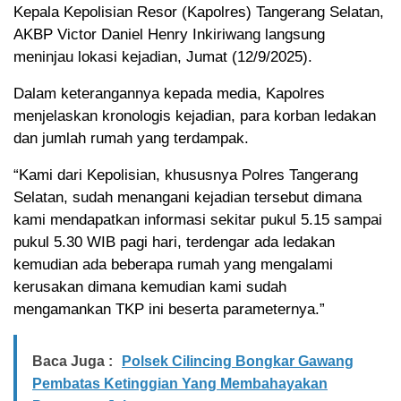
Kepala Kepolisian Resor (Kapolres) Tangerang Selatan,
AKBP Victor Daniel Henry Inkiriwang langsung
meninjau lokasi kejadian, Jumat (12/9/2025).
Dalam keterangannya kepada media, Kapolres
menjelaskan kronologis kejadian, para korban ledakan
dan jumlah rumah yang terdampak.
“Kami dari Kepolisian, khususnya Polres Tangerang
Selatan, sudah menangani kejadian tersebut dimana
kami mendapatkan informasi sekitar pukul 5.15 sampai
pukul 5.30 WIB pagi hari, terdengar ada ledakan
kemudian ada beberapa rumah yang mengalami
kerusakan dimana kemudian kami sudah
mengamankan TKP ini beserta parameternya.”
Baca Juga :
Polsek Cilincing Bongkar Gawang
Pembatas Ketinggian Yang Membahayakan