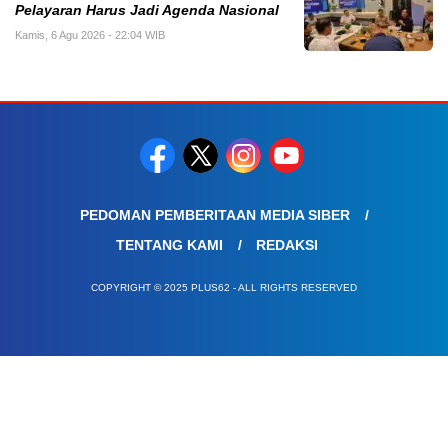
Pelayaran Harus Jadi Agenda Nasional
Kamis, 6 Agu 2026 - 22:04 WIB
PEDOMAN PEMBERITAAN MEDIA SIBER
TENTANG KAMI
REDAKSI
COPYRIGHT © 2025 PLUS62 - ALL RIGHTS RESERVED