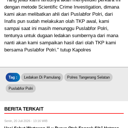
dengan metode Scientific Crime Investigation, dimana
kami akan melibatkan ahli dari Puslabfor Polri, dari
Inafis pun sudah melakukan olah TKP awal, kami
sampai saat ini masih menunggu Puslabfor Polri,
tentunya untuk dugaan ledakan sumbernya dari mana
nanti akan kami sampaikan hasil dari olah TKP kami
bersama Puslabfor Polri.” tutup Kapolres
Tag :
Ledakan Di Pamulang
Polres Tangerang Selatan
Puslabfor Polri
BERITA TERKAIT
Senin, 20 Juli 2026 - 13:16 WIB