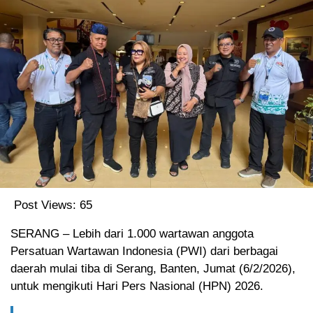
Post Views:
65
SERANG – Lebih dari 1.000 wartawan anggota
Persatuan Wartawan Indonesia (PWI) dari berbagai
daerah mulai tiba di Serang, Banten, Jumat (6/2/2026),
untuk mengikuti Hari Pers Nasional (HPN) 2026.