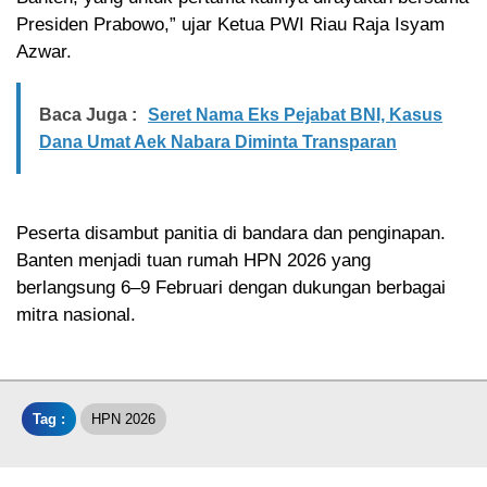
Presiden Prabowo,” ujar Ketua PWI Riau Raja Isyam
Azwar.
Baca Juga :
Seret Nama Eks Pejabat BNI, Kasus
Dana Umat Aek Nabara Diminta Transparan
Peserta disambut panitia di bandara dan penginapan.
Banten menjadi tuan rumah HPN 2026 yang
berlangsung 6–9 Februari dengan dukungan berbagai
mitra nasional.
Tag :
HPN 2026