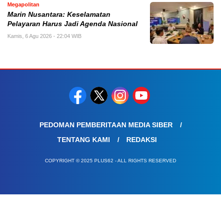
Megapolitan
Marin Nusantara: Keselamatan
Pelayaran Harus Jadi Agenda Nasional
Kamis, 6 Agu 2026 - 22:04 WIB
PEDOMAN PEMBERITAAN MEDIA SIBER
TENTANG KAMI
REDAKSI
COPYRIGHT © 2025 PLUS62 - ALL RIGHTS RESERVED