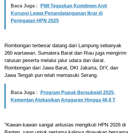
Baca Juga :
PWI Tegaskan Komitmen Anti
Korupsi Lewat Penandatanganan Ikrar di
Peringatan HPN 2025
Rombongan terbesar datang dari Lampung sebanyak
260 wartawan. Sumatera Barat dan Riau juga mengirim
ratusan peserta melalui jalur udara dan darat.
Rombongan dari Jawa Barat, DKI Jakarta, DIY, dan
Jawa Tengah pun telah memasuki Serang.
Baca Juga :
Program Pupuk Bersubsidi 2025,
Kementan Alokasikan Anggaran Hingga 46,8 T
“Kawan-kawan sangat antusias mengikuti HPN 2026 di
Banten, yang untuk pertama kalinya dirayakan bersama