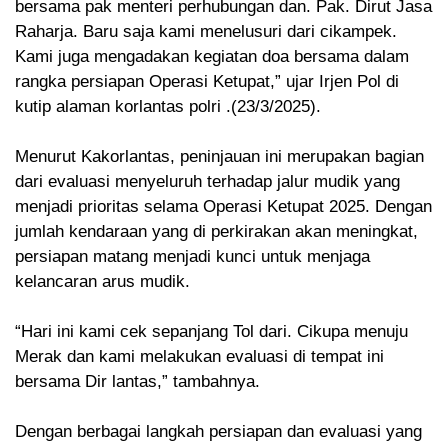
bersama pak menteri perhubungan dan. Pak. Dirut Jasa
Raharja. Baru saja kami menelusuri dari cikampek.
Kami juga mengadakan kegiatan doa bersama dalam
rangka persiapan Operasi Ketupat,” ujar Irjen Pol di
kutip alaman korlantas polri .(23/3/2025).
Menurut Kakorlantas, peninjauan ini merupakan bagian
dari evaluasi menyeluruh terhadap jalur mudik yang
menjadi prioritas selama Operasi Ketupat 2025. Dengan
jumlah kendaraan yang di perkirakan akan meningkat,
persiapan matang menjadi kunci untuk menjaga
kelancaran arus mudik.
“Hari ini kami cek sepanjang Tol dari. Cikupa menuju
Merak dan kami melakukan evaluasi di tempat ini
bersama Dir lantas,” tambahnya.
Dengan berbagai langkah persiapan dan evaluasi yang