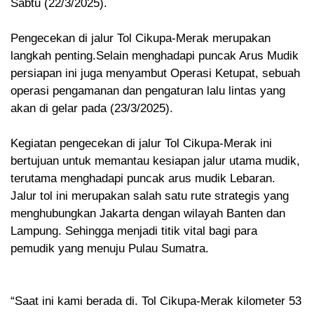
Sabtu (22/3/2025).
Pengecekan di jalur Tol Cikupa-Merak merupakan
langkah penting.Selain menghadapi puncak Arus Mudik
persiapan ini juga menyambut Operasi Ketupat, sebuah
operasi pengamanan dan pengaturan lalu lintas yang
akan di gelar pada (23/3/2025).
Kegiatan pengecekan di jalur Tol Cikupa-Merak ini
bertujuan untuk memantau kesiapan jalur utama mudik,
terutama menghadapi puncak arus mudik Lebaran.
Jalur tol ini merupakan salah satu rute strategis yang
menghubungkan Jakarta dengan wilayah Banten dan
Lampung. Sehingga menjadi titik vital bagi para
pemudik yang menuju Pulau Sumatra.
“Saat ini kami berada di. Tol Cikupa-Merak kilometer 53