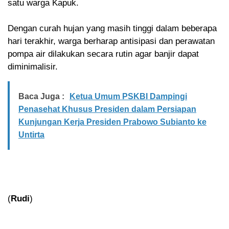
satu warga Kapuk.
Dengan curah hujan yang masih tinggi dalam beberapa
hari terakhir, warga berharap antisipasi dan perawatan
pompa air dilakukan secara rutin agar banjir dapat
diminimalisir.
Baca Juga :
Ketua Umum PSKBI Dampingi
Penasehat Khusus Presiden dalam Persiapan
Kunjungan Kerja Presiden Prabowo Subianto ke
Untirta
(
Rudi
)