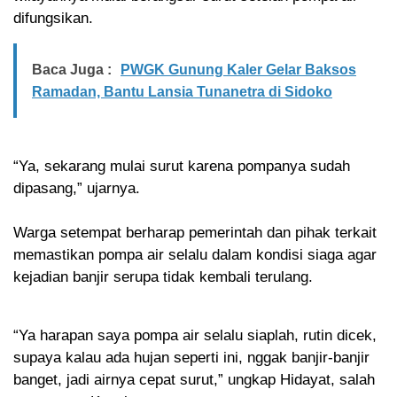
difungsikan.
Baca Juga :
PWGK Gunung Kaler Gelar Baksos
Ramadan, Bantu Lansia Tunanetra di Sidoko
“Ya, sekarang mulai surut karena pompanya sudah
dipasang,” ujarnya.
Warga setempat berharap pemerintah dan pihak terkait
memastikan pompa air selalu dalam kondisi siaga agar
kejadian banjir serupa tidak kembali terulang.
“Ya harapan saya pompa air selalu siaplah, rutin dicek,
supaya kalau ada hujan seperti ini, nggak banjir-banjir
banget, jadi airnya cepat surut,” ungkap Hidayat, salah