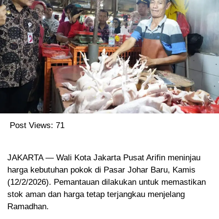
Post Views:
71
JAKARTA — Wali Kota Jakarta Pusat Arifin meninjau
harga kebutuhan pokok di Pasar Johar Baru, Kamis
(12/2/2026). Pemantauan dilakukan untuk memastikan
stok aman dan harga tetap terjangkau menjelang
Ramadhan.