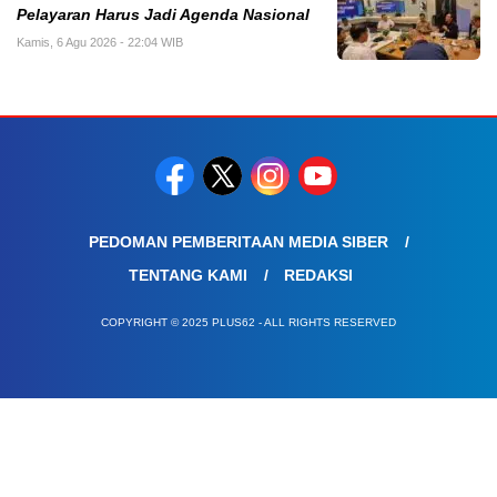
Pelayaran Harus Jadi Agenda Nasional
Kamis, 6 Agu 2026 - 22:04 WIB
PEDOMAN PEMBERITAAN MEDIA SIBER
TENTANG KAMI
REDAKSI
COPYRIGHT © 2025 PLUS62 - ALL RIGHTS RESERVED