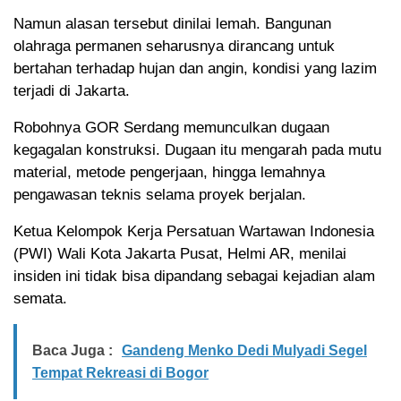
Namun alasan tersebut dinilai lemah. Bangunan
olahraga permanen seharusnya dirancang untuk
bertahan terhadap hujan dan angin, kondisi yang lazim
terjadi di Jakarta.
Robohnya GOR Serdang memunculkan dugaan
kegagalan konstruksi. Dugaan itu mengarah pada mutu
material, metode pengerjaan, hingga lemahnya
pengawasan teknis selama proyek berjalan.
Ketua Kelompok Kerja Persatuan Wartawan Indonesia
(PWI) Wali Kota Jakarta Pusat, Helmi AR, menilai
insiden ini tidak bisa dipandang sebagai kejadian alam
semata.
Baca Juga :
Gandeng Menko Dedi Mulyadi Segel
Tempat Rekreasi di Bogor