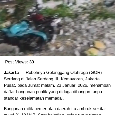
Post Views:
39
Jakarta
— Robohnya Gelanggang Olahraga (GOR)
Serdang di Jalan Serdang III, Kemayoran, Jakarta
Pusat, pada Jumat malam, 23 Januari 2026, menambah
daftar bangunan publik yang diduga dibangun tanpa
standar keselamatan memadai.
Bangunan milik pemerintah daerah itu ambruk sekitar