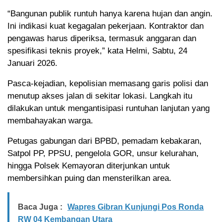
“Bangunan publik runtuh hanya karena hujan dan angin.
Ini indikasi kuat kegagalan pekerjaan. Kontraktor dan
pengawas harus diperiksa, termasuk anggaran dan
spesifikasi teknis proyek,” kata Helmi, Sabtu, 24
Januari 2026.
Pasca-kejadian, kepolisian memasang garis polisi dan
menutup akses jalan di sekitar lokasi. Langkah itu
dilakukan untuk mengantisipasi runtuhan lanjutan yang
membahayakan warga.
Petugas gabungan dari BPBD, pemadam kebakaran,
Satpol PP, PPSU, pengelola GOR, unsur kelurahan,
hingga Polsek Kemayoran diterjunkan untuk
membersihkan puing dan mensterilkan area.
Baca Juga :
Wapres Gibran Kunjungi Pos Ronda
RW 04 Kembangan Utara