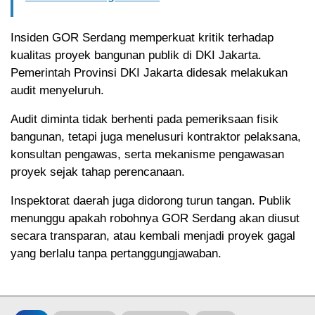
Insiden GOR Serdang memperkuat kritik terhadap
kualitas proyek bangunan publik di DKI Jakarta.
Pemerintah Provinsi DKI Jakarta didesak melakukan
audit menyeluruh.
Audit diminta tidak berhenti pada pemeriksaan fisik
bangunan, tetapi juga menelusuri kontraktor pelaksana,
konsultan pengawas, serta mekanisme pengawasan
proyek sejak tahap perencanaan.
Inspektorat daerah juga didorong turun tangan. Publik
menunggu apakah robohnya GOR Serdang akan diusut
secara transparan, atau kembali menjadi proyek gagal
yang berlalu tanpa pertanggungjawaban.