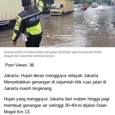
tampak polisi di lokasi banjir mengatur lalulintas agar kendaraan tidak
mogok dan lalulintas kembali lancar.
Post Views:
36
Jakarta- Hujan deras mengguyur wilayah Jakarta
Menyebabkan genangan di sejumlah titik ruas jalan di
Jakarta masih tergenang.
Hujan yang mengguyur Jakarta dari malam hingga pagi
membuat genangan air setinggi 30-40cm.dijalan Daan
Mogot Km 13.