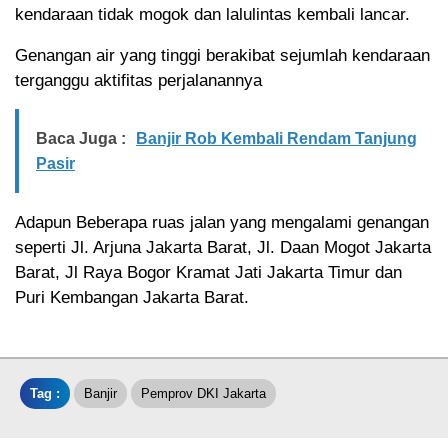
kendaraan tidak mogok dan lalulintas kembali lancar.
Genangan air yang tinggi berakibat sejumlah kendaraan
terganggu aktifitas perjalanannya
Baca Juga :
Banjir Rob Kembali Rendam Tanjung
Pasir
Adapun Beberapa ruas jalan yang mengalami genangan
seperti Jl. Arjuna Jakarta Barat, Jl. Daan Mogot Jakarta
Barat, Jl Raya Bogor Kramat Jati Jakarta Timur dan
Puri Kembangan Jakarta Barat.
Tag :
Banjir
Pemprov DKI Jakarta