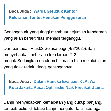
Baca Juga :
Warga Geruduk Kantor
Kelurahan,Tuntut Hentikan Penggusuran
Genangan air yang tinggi membuat sejumlah kendaraan
yang akan beraktifitas menjadi terganggu.
Dari pantauan Plus62 Selasa pagi (4/3/2025),Banjir
menyebabkan beberapa kendaraan R 2
mogok.Sedangkan untuk mobil masih bisa melalui jalan
yang tidak terlalu tinggi genangannya.
Baca Juga :
Dalam Rangka Evaluasi KLA, Wali
Kota Jakarta Pusat Optimistis Naik Predikat Utama
Banjir menyebabkan kemacetan yang cukup panjang,
tampak polisi di lokasi banjir mengatur lalulintas agar