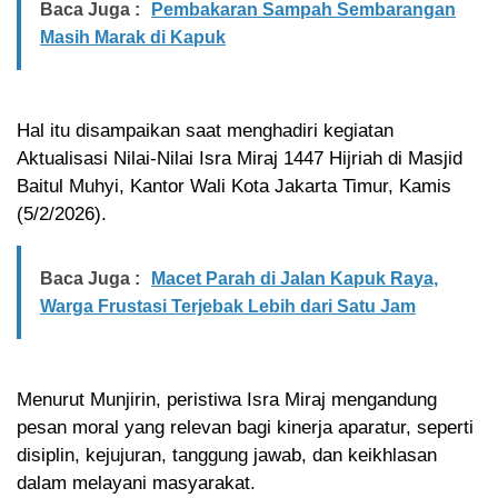
Baca Juga :
Pembakaran Sampah Sembarangan
Masih Marak di Kapuk
Hal itu disampaikan saat menghadiri kegiatan
Aktualisasi Nilai-Nilai Isra Miraj 1447 Hijriah di Masjid
Baitul Muhyi, Kantor Wali Kota Jakarta Timur, Kamis
(5/2/2026).
Baca Juga :
Macet Parah di Jalan Kapuk Raya,
Warga Frustasi Terjebak Lebih dari Satu Jam
Menurut Munjirin, peristiwa Isra Miraj mengandung
pesan moral yang relevan bagi kinerja aparatur, seperti
disiplin, kejujuran, tanggung jawab, dan keikhlasan
dalam melayani masyarakat.