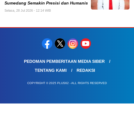
Sumedang Semakin Presisi dan Humanis
Selasa, 28 Jul 2026 - 12:14 WIB
PEDOMAN PEMBERITAAN MEDIA SIBER
TENTANG KAMI
REDAKSI
COPYRIGHT © 2025 PLUS62 - ALL RIGHTS RESERVED