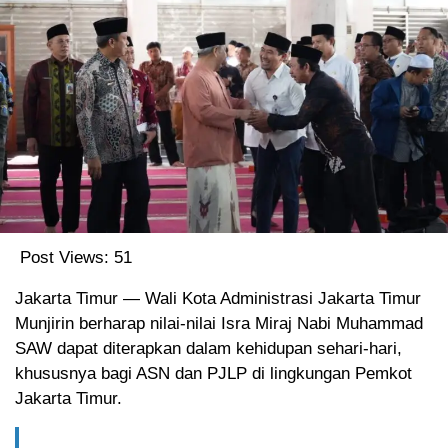
Post Views:
51
Jakarta Timur — Wali Kota Administrasi Jakarta Timur
Munjirin berharap nilai-nilai Isra Miraj Nabi Muhammad
SAW dapat diterapkan dalam kehidupan sehari-hari,
khususnya bagi ASN dan PJLP di lingkungan Pemkot
Jakarta Timur.