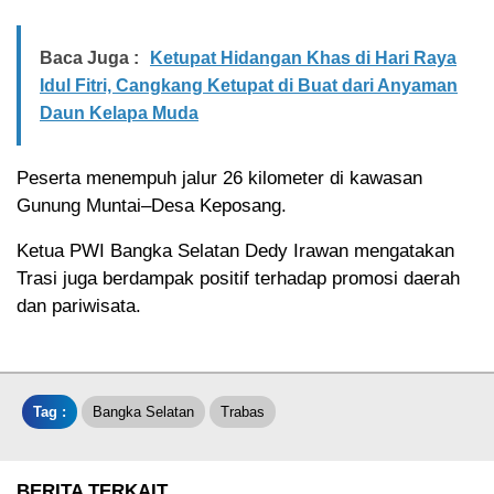
Baca Juga :
Ketupat Hidangan Khas di Hari Raya
Idul Fitri, Cangkang Ketupat di Buat dari Anyaman
Daun Kelapa Muda
Peserta menempuh jalur 26 kilometer di kawasan
Gunung Muntai–Desa Keposang.
Ketua PWI Bangka Selatan Dedy Irawan mengatakan
Trasi juga berdampak positif terhadap promosi daerah
dan pariwisata.
Tag :
Bangka Selatan
Trabas
BERITA TERKAIT