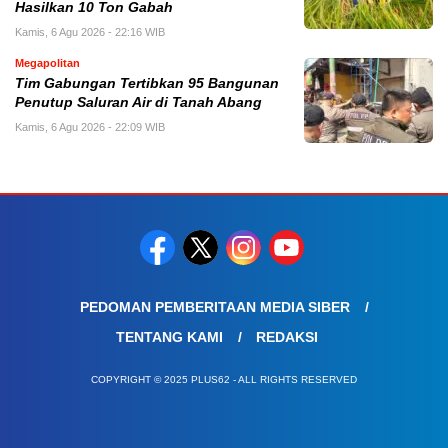
Hasilkan 10 Ton Gabah
Kamis, 6 Agu 2026 - 22:16 WIB
Megapolitan
Tim Gabungan Tertibkan 95 Bangunan
Penutup Saluran Air di Tanah Abang
Kamis, 6 Agu 2026 - 22:09 WIB
PEDOMAN PEMBERITAAN MEDIA SIBER
TENTANG KAMI
REDAKSI
COPYRIGHT © 2025 PLUS62 - ALL RIGHTS RESERVED