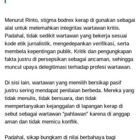
Menurut Rinto, stigma bodrex kerap di gunakan sebagai
alat untuk melemahkan integritas wartawan kritis.
Padahal, tidak sedikit wartawan yang bekerja sesuai
kode etik jurnalistik, mengedepankan verifikasi, serta
membela kepentingan publik. Kritik dan pengungkapan
fakta justru di persepsikan sebagai ancaman, sehingga
muncul upaya delegitimasi terhadap profesi wartawan.
Di sisi lain, wartawan yang memilih bersikap pasif
justru sering mendapat penilaian berbeda. Mereka yang
tidak menulis, tidak bersuara, dan tidak
mempertanyakan kejanggalan di lapangan kerap di
sebut sebagai wartawan “pahlawan” karena di anggap
aman dan tidak memicu konflik.
Padahal, sikap bungkam di nilai berbahaya bagi