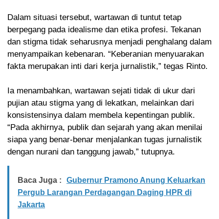
Dalam situasi tersebut, wartawan di tuntut tetap
berpegang pada idealisme dan etika profesi. Tekanan
dan stigma tidak seharusnya menjadi penghalang dalam
menyampaikan kebenaran. “Keberanian menyuarakan
fakta merupakan inti dari kerja jurnalistik,” tegas Rinto.
Ia menambahkan, wartawan sejati tidak di ukur dari
pujian atau stigma yang di lekatkan, melainkan dari
konsistensinya dalam membela kepentingan publik.
“Pada akhirnya, publik dan sejarah yang akan menilai
siapa yang benar-benar menjalankan tugas jurnalistik
dengan nurani dan tanggung jawab,” tutupnya.
Baca Juga :
Gubernur Pramono Anung Keluarkan
Pergub Larangan Perdagangan Daging HPR di
Jakarta