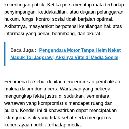
kepentingan publik. Ketika pers menutup mata terhadap
penyimpangan, ketidakadilan, atau dugaan pelanggaran
hukum, fungsi kontrol sosial tidak berjalan optimal.
Akibatnya, masyarakat berpotensi kehilangan hak atas
informasi yang benar, berimbang, dan akurat.
Baca Juga :
Pengendara Motor Tanpa Helm Nekat
Masuk Tol Jagorawi, Aksinya Viral di Media Sosial
Fenomena tersebut di nilai mencerminkan pembalikan
makna dalam dunia pers. Wartawan yang bekerja
mengungkap fakta justru di sudutkan, sementara
wartawan yang kompromistis mendapat ruang dan
pujian. Kondisi ini di khawatirkan dapat menciptakan
iklim jurnalistik yang tidak sehat serta menggerus
kepercayaan publik terhadap media.