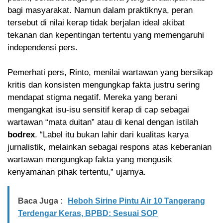
bagi masyarakat. Namun dalam praktiknya, peran
tersebut di nilai kerap tidak berjalan ideal akibat
tekanan dan kepentingan tertentu yang memengaruhi
independensi pers.
Pemerhati pers, Rinto, menilai wartawan yang bersikap
kritis dan konsisten mengungkap fakta justru sering
mendapat stigma negatif. Mereka yang berani
mengangkat isu-isu sensitif kerap di cap sebagai
wartawan “mata duitan” atau di kenal dengan istilah
bodrex
. “Label itu bukan lahir dari kualitas karya
jurnalistik, melainkan sebagai respons atas keberanian
wartawan mengungkap fakta yang mengusik
kenyamanan pihak tertentu,” ujarnya.
Baca Juga :
Heboh Sirine Pintu Air 10 Tangerang
Terdengar Keras, BPBD: Sesuai SOP