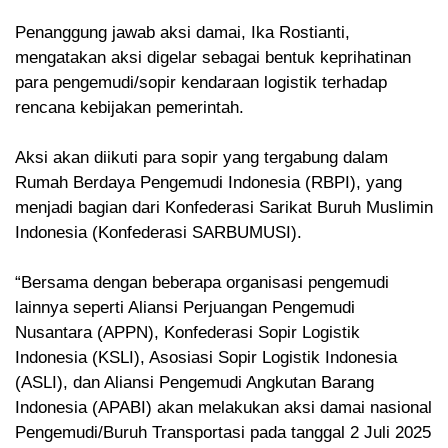
Penanggung jawab aksi damai, Ika Rostianti,
mengatakan aksi digelar sebagai bentuk keprihatinan
para pengemudi/sopir kendaraan logistik terhadap
rencana kebijakan pemerintah.
Aksi akan diikuti para sopir yang tergabung dalam
Rumah Berdaya Pengemudi Indonesia (RBPI), yang
menjadi bagian dari Konfederasi Sarikat Buruh Muslimin
Indonesia (Konfederasi SARBUMUSI).
“Bersama dengan beberapa organisasi pengemudi
lainnya seperti Aliansi Perjuangan Pengemudi
Nusantara (APPN), Konfederasi Sopir Logistik
Indonesia (KSLI), Asosiasi Sopir Logistik Indonesia
(ASLI), dan Aliansi Pengemudi Angkutan Barang
Indonesia (APABI) akan melakukan aksi damai nasional
Pengemudi/Buruh Transportasi pada tanggal 2 Juli 2025