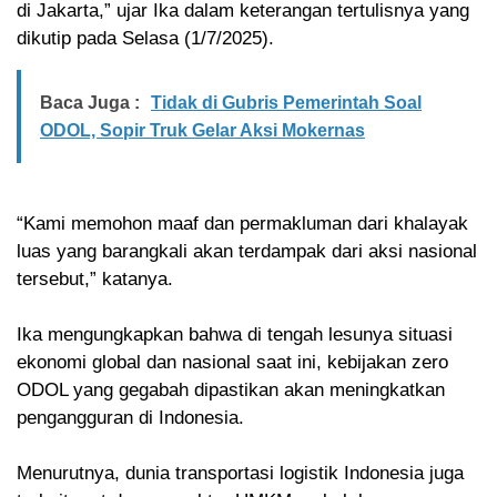
di Jakarta,” ujar Ika dalam keterangan tertulisnya yang
dikutip pada Selasa (1/7/2025).
Baca Juga :
Tidak di Gubris Pemerintah Soal
ODOL, Sopir Truk Gelar Aksi Mokernas
“Kami memohon maaf dan permakluman dari khalayak
luas yang barangkali akan terdampak dari aksi nasional
tersebut,” katanya.
Ika mengungkapkan bahwa di tengah lesunya situasi
ekonomi global dan nasional saat ini, kebijakan zero
ODOL yang gegabah dipastikan akan meningkatkan
pengangguran di Indonesia.
Menurutnya, dunia transportasi logistik Indonesia juga