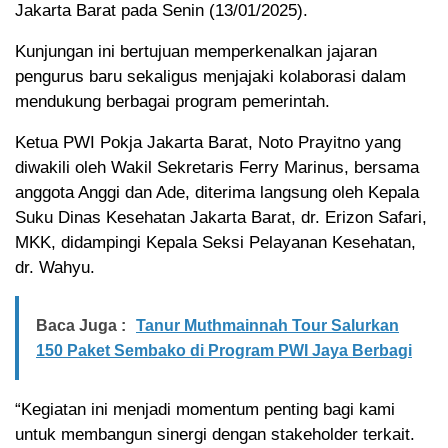
Jakarta Barat pada Senin (13/01/2025).
Kunjungan ini bertujuan memperkenalkan jajaran
pengurus baru sekaligus menjajaki kolaborasi dalam
mendukung berbagai program pemerintah.
Ketua PWI Pokja Jakarta Barat, Noto Prayitno yang
diwakili oleh Wakil Sekretaris Ferry Marinus, bersama
anggota Anggi dan Ade, diterima langsung oleh Kepala
Suku Dinas Kesehatan Jakarta Barat, dr. Erizon Safari,
MKK, didampingi Kepala Seksi Pelayanan Kesehatan,
dr. Wahyu.
Baca Juga :
Tanur Muthmainnah Tour Salurkan
150 Paket Sembako di Program PWI Jaya Berbagi
“Kegiatan ini menjadi momentum penting bagi kami
untuk membangun sinergi dengan stakeholder terkait.