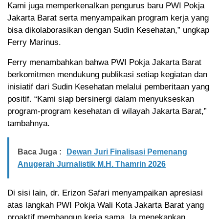
Kami juga memperkenalkan pengurus baru PWI Pokja
Jakarta Barat serta menyampaikan program kerja yang
bisa dikolaborasikan dengan Sudin Kesehatan,” ungkap
Ferry Marinus.
Ferry menambahkan bahwa PWI Pokja Jakarta Barat
berkomitmen mendukung publikasi setiap kegiatan dan
inisiatif dari Sudin Kesehatan melalui pemberitaan yang
positif. “Kami siap bersinergi dalam menyukseskan
program-program kesehatan di wilayah Jakarta Barat,”
tambahnya.
Baca Juga :
Dewan Juri Finalisasi Pemenang
Anugerah Jurnalistik M.H. Thamrin 2026
Di sisi lain, dr. Erizon Safari menyampaikan apresiasi
atas langkah PWI Pokja Wali Kota Jakarta Barat yang
proaktif membangun kerja sama. Ia menekankan