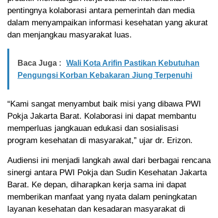
pentingnya kolaborasi antara pemerintah dan media
dalam menyampaikan informasi kesehatan yang akurat
dan menjangkau masyarakat luas.
Baca Juga :
Wali Kota Arifin Pastikan Kebutuhan
Pengungsi Korban Kebakaran Jiung Terpenuhi
“Kami sangat menyambut baik misi yang dibawa PWI
Pokja Jakarta Barat. Kolaborasi ini dapat membantu
memperluas jangkauan edukasi dan sosialisasi
program kesehatan di masyarakat,” ujar dr. Erizon.
Audiensi ini menjadi langkah awal dari berbagai rencana
sinergi antara PWI Pokja dan Sudin Kesehatan Jakarta
Barat. Ke depan, diharapkan kerja sama ini dapat
memberikan manfaat yang nyata dalam peningkatan
layanan kesehatan dan kesadaran masyarakat di