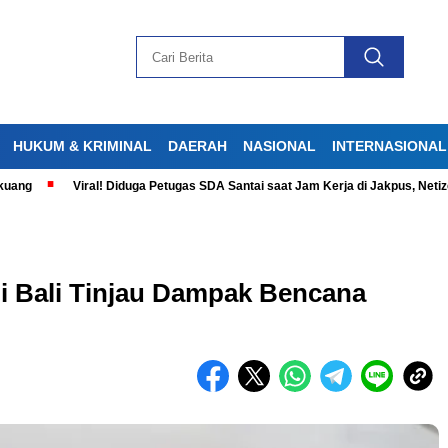
HUKUM & KRIMINAL
DAERAH
NASIONAL
INTERNASIONAL
Viral! Diduga Petugas SDA Santai saat Jam Kerja di Jakpus, Netizen Ger
i Bali Tinjau Dampak Bencana