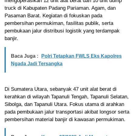
mengoperasikan 12 unit alat berat dan 10 unit dump
truck di Kabupaten Padang Pariaman. Agam, dan
Pasaman Barat. Kegiatan di fokuskan pada
pembersihan permukiman, fasilitas publik, serta
pembukaan jalur distribusi logistik yang terdampak
banjir.
Baca Juga :
Polri Tetapkan FWLS Eks Kapolres
Ngada Jadi Tersangka
Di Sumatera Utara, sebanyak 47 unit alat berat di
kerahkan di wilayah Tapanuli Tengah, Tapanuli Selatan,
Sibolga, dan Tapanuli Utara. Fokus utama di arahkan
pada pembukaan jalur transportasi akibat longsor serta
pembersihan material banjir di kawasan permukiman.