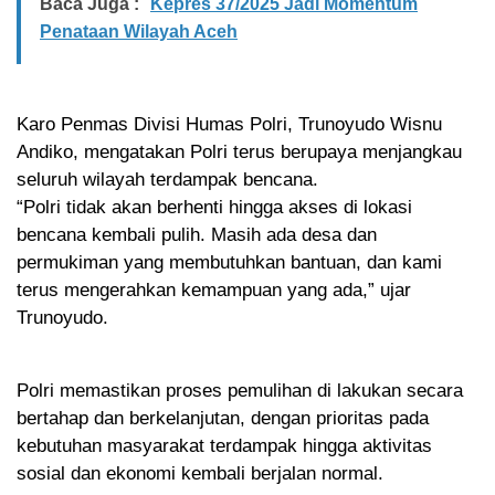
Baca Juga :
Kepres 37/2025 Jadi Momentum
Penataan Wilayah Aceh
Karo Penmas Divisi Humas Polri, Trunoyudo Wisnu
Andiko, mengatakan Polri terus berupaya menjangkau
seluruh wilayah terdampak bencana.
“Polri tidak akan berhenti hingga akses di lokasi
bencana kembali pulih. Masih ada desa dan
permukiman yang membutuhkan bantuan, dan kami
terus mengerahkan kemampuan yang ada,” ujar
Trunoyudo.
Polri memastikan proses pemulihan di lakukan secara
bertahap dan berkelanjutan, dengan prioritas pada
kebutuhan masyarakat terdampak hingga aktivitas
sosial dan ekonomi kembali berjalan normal.