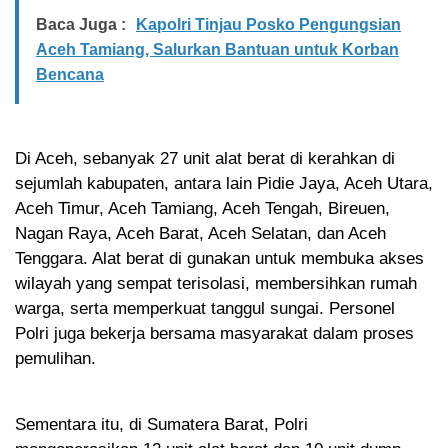
Baca Juga :
Kapolri Tinjau Posko Pengungsian
Aceh Tamiang, Salurkan Bantuan untuk Korban
Bencana
Di Aceh, sebanyak 27 unit alat berat di kerahkan di
sejumlah kabupaten, antara lain Pidie Jaya, Aceh Utara,
Aceh Timur, Aceh Tamiang, Aceh Tengah, Bireuen,
Nagan Raya, Aceh Barat, Aceh Selatan, dan Aceh
Tenggara. Alat berat di gunakan untuk membuka akses
wilayah yang sempat terisolasi, membersihkan rumah
warga, serta memperkuat tanggul sungai. Personel
Polri juga bekerja bersama masyarakat dalam proses
pemulihan.
Sementara itu, di Sumatera Barat, Polri