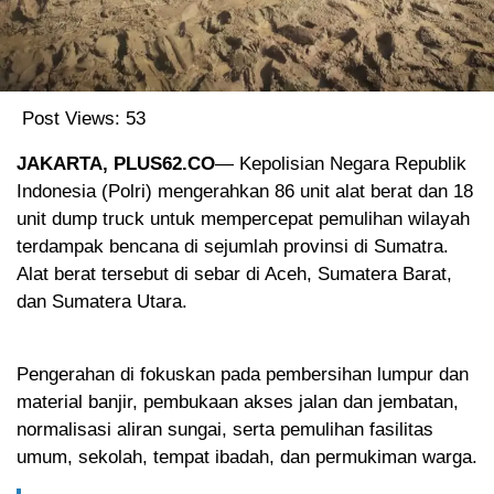
Post Views:
53
JAKARTA, PLUS62.CO
— Kepolisian Negara Republik
Indonesia (Polri) mengerahkan 86 unit alat berat dan 18
unit dump truck untuk mempercepat pemulihan wilayah
terdampak bencana di sejumlah provinsi di Sumatra.
Alat berat tersebut di sebar di Aceh, Sumatera Barat,
dan Sumatera Utara.
Pengerahan di fokuskan pada pembersihan lumpur dan
material banjir, pembukaan akses jalan dan jembatan,
normalisasi aliran sungai, serta pemulihan fasilitas
umum, sekolah, tempat ibadah, dan permukiman warga.